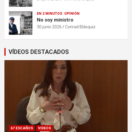
EN 2 MINUTOS
OPINIÓN
No soy ministro
30 junio 2026
Conrad Blásquiz
VÍDEOS DESTACADOS
67 ESCAÑOS
VIDEOS