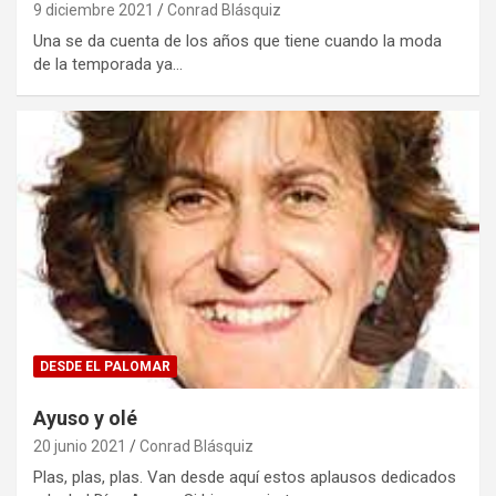
9 diciembre 2021
Conrad Blásquiz
Una se da cuenta de los años que tiene cuando la moda
de la temporada ya…
DESDE EL PALOMAR
Ayuso y olé
20 junio 2021
Conrad Blásquiz
Plas, plas, plas. Van desde aquí estos aplausos dedicados