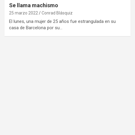
Se llama machismo
25 marzo 2022
Conrad Blásquiz
El lunes, una mujer de 25 años fue estrangulada en su
casa de Barcelona por su…