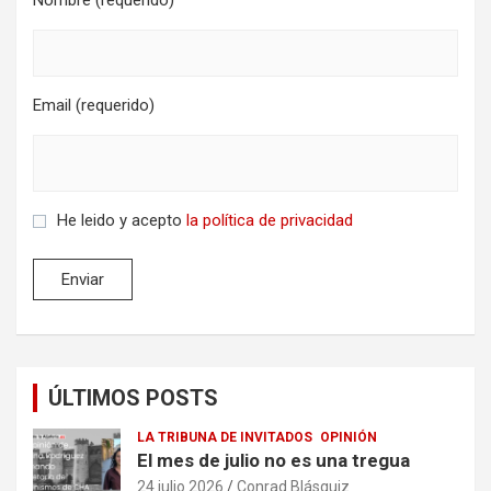
Nombre (requerido)
Email (requerido)
He leido y acepto
la política de privacidad
ÚLTIMOS POSTS
LA TRIBUNA DE INVITADOS
OPINIÓN
El mes de julio no es una tregua
24 julio 2026
Conrad Blásquiz