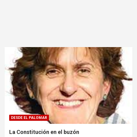
DESDE EL PALOMAR
La Constitución en el buzón