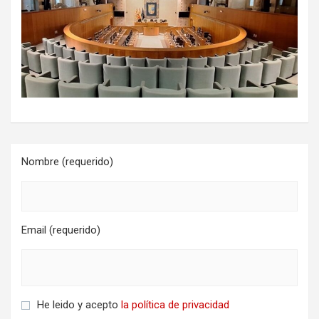
Nombre (requerido)
Email (requerido)
He leido y acepto
la política de privacidad