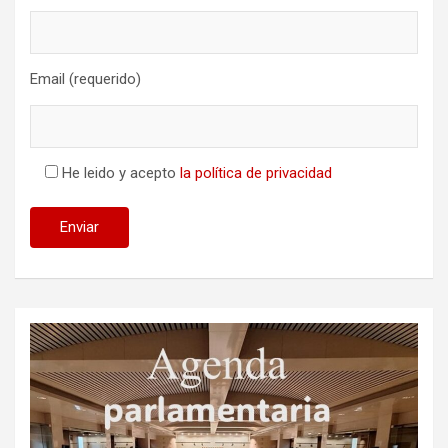
Email (requerido)
He leido y acepto
la política de privacidad