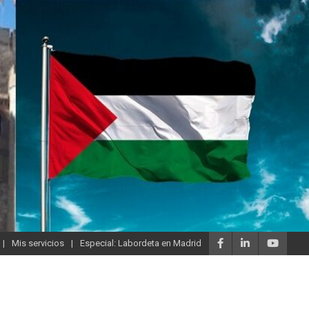
Mis servicios
Especial: Labordeta en Madrid