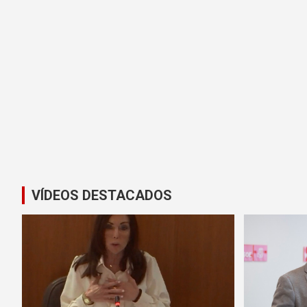
VÍDEOS DESTACADOS