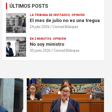
ÚLTIMOS POSTS
LA TRIBUNA DE INVITADOS
OPINIÓN
El mes de julio no es una tregua
24 julio 2026
Conrad Blásquiz
EN 2 MINUTOS
OPINIÓN
No soy ministro
30 junio 2026
Conrad Blásquiz