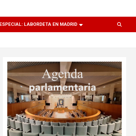
ESPECIAL: LABORDETA EN MADRID