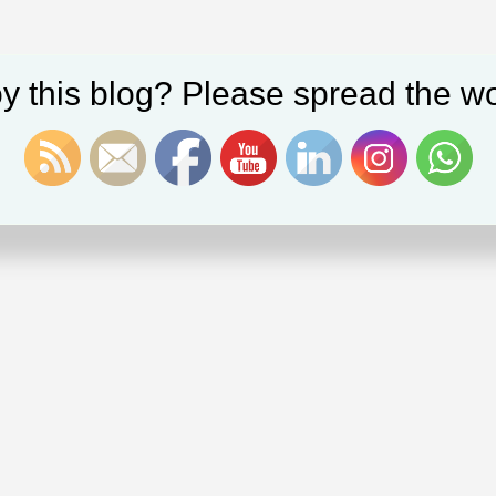
y this blog? Please spread the wo