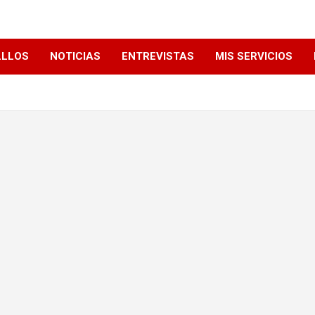
LLLOS
NOTICIAS
ENTREVISTAS
MIS SERVICIOS