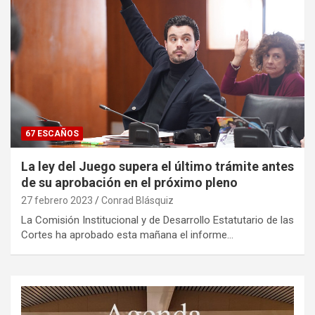
67 ESCAÑOS
La ley del Juego supera el último trámite antes
de su aprobación en el próximo pleno
27 febrero 2023
Conrad Blásquiz
La Comisión Institucional y de Desarrollo Estatutario de las
Cortes ha aprobado esta mañana el informe…