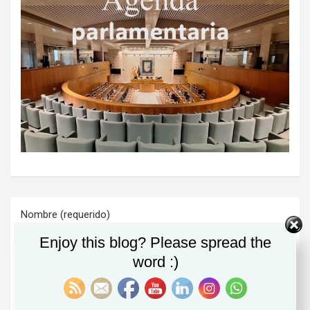
Nombre (requerido)
Enjoy this blog? Please spread the
word :)
Email (requerido)