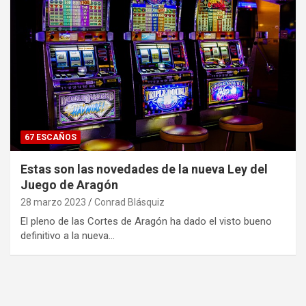
67 ESCAÑOS
Estas son las novedades de la nueva Ley del
Juego de Aragón
28 marzo 2023
Conrad Blásquiz
El pleno de las Cortes de Aragón ha dado el visto bueno
definitivo a la nueva…