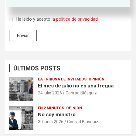
He leido y acepto
la política de privacidad
ÚLTIMOS POSTS
LA TRIBUNA DE INVITADOS
OPINIÓN
El mes de julio no es una tregua
24 julio 2026
Conrad Blásquiz
EN 2 MINUTOS
OPINIÓN
No soy ministro
30 junio 2026
Conrad Blásquiz