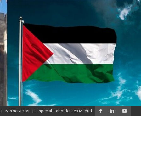
Mis servicios
Especial: Labordeta en Madrid