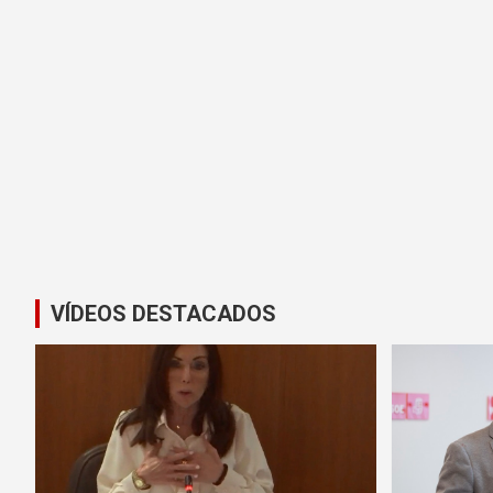
VÍDEOS DESTACADOS