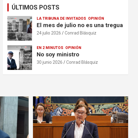
ÚLTIMOS POSTS
LA TRIBUNA DE INVITADOS
OPINIÓN
El mes de julio no es una tregua
24 julio 2026
Conrad Blásquiz
EN 2 MINUTOS
OPINIÓN
No soy ministro
30 junio 2026
Conrad Blásquiz