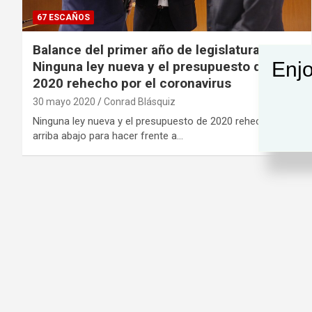
67 ESCAÑOS
Balance del primer año de legislatura:
Enjo
Ninguna ley nueva y el presupuesto de
2020 rehecho por el coronavirus
30 mayo 2020
Conrad Blásquiz
Ninguna ley nueva y el presupuesto de 2020 rehecho de
arriba abajo para hacer frente a…