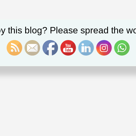
y this blog? Please spread the wo