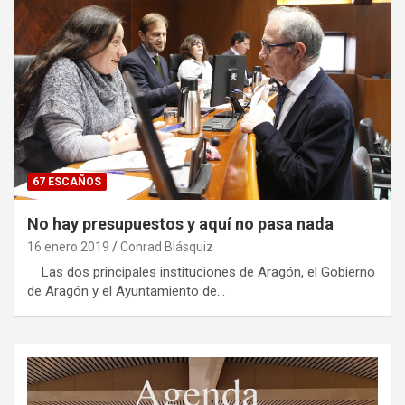
67 ESCAÑOS
No hay presupuestos y aquí no pasa nada
16 enero 2019
Conrad Blásquiz
Las dos principales instituciones de Aragón, el Gobierno
de Aragón y el Ayuntamiento de…