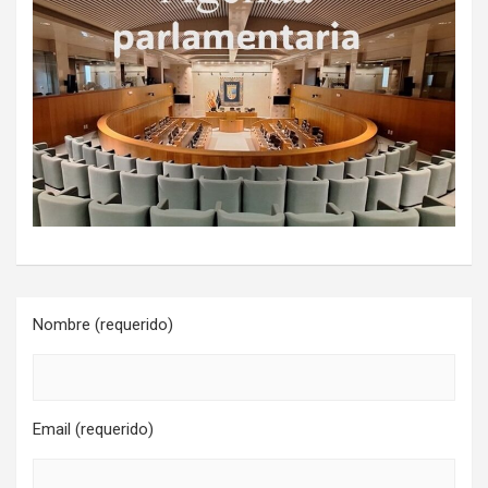
Nombre (requerido)
Email (requerido)