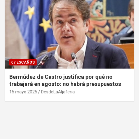
67 ESCAÑOS
Bermúdez de Castro justifica por qué no
trabajará en agosto: no habrá presupuestos
15 mayo 2025
DesdeLaAljaferia