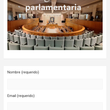
Nombre (requerido)
Email (requerido)