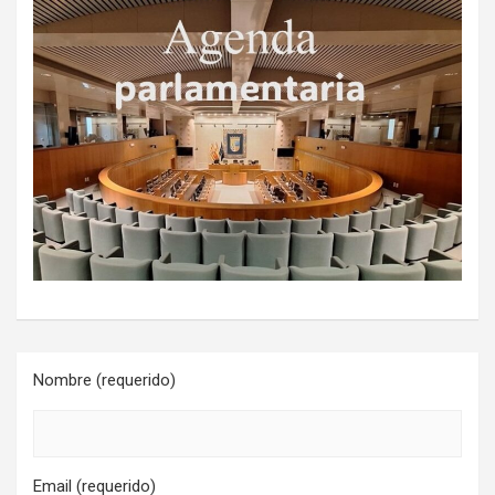
Nombre (requerido)
Email (requerido)