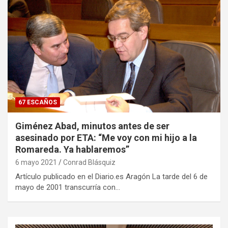
67 ESCAÑOS
Giménez Abad, minutos antes de ser
asesinado por ETA: “Me voy con mi hijo a la
Romareda. Ya hablaremos”
6 mayo 2021
Conrad Blásquiz
Artículo publicado en el Diario.es Aragón La tarde del 6 de
mayo de 2001 transcurría con…