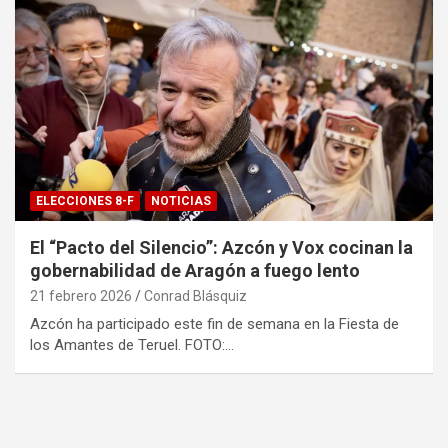
ELECCIONES 8-F
NOTICIAS
El “Pacto del Silencio”: Azcón y Vox cocinan la
gobernabilidad de Aragón a fuego lento
21 febrero 2026
Conrad Blásquiz
Azcón ha participado este fin de semana en la Fiesta de
los Amantes de Teruel. FOTO:…