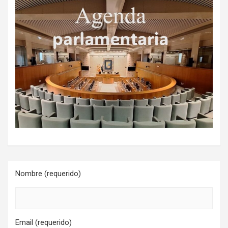
Nombre (requerido)
Email (requerido)