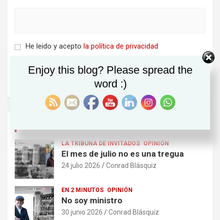
He leido y acepto
la política de privacidad
Enjoy this blog? Please spread the
word :)
ÚLTIMOS POSTS
LA TRIBUNA DE INVITADOS
OPINIÓN
El mes de julio no es una tregua
24 julio 2026
Conrad Blásquiz
EN 2 MINUTOS
OPINIÓN
No soy ministro
30 junio 2026
Conrad Blásquiz