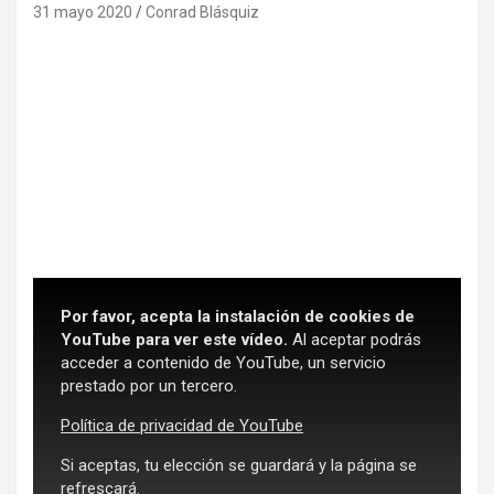
31 mayo 2020
Conrad Blásquiz
Por favor, acepta la instalación de cookies de
YouTube para ver este vídeo.
Al aceptar podrás
acceder a contenido de YouTube, un servicio
prestado por un tercero.
Política de privacidad de YouTube
Si aceptas, tu elección se guardará y la página se
refrescará.