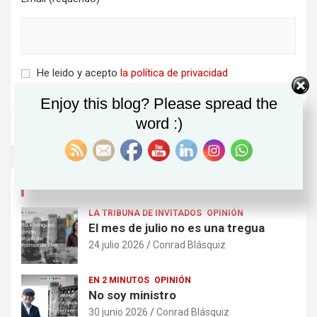
He leido y acepto
la política de privacidad
Enjoy this blog? Please spread the
word :)
ÚLTIMOS POSTS
LA TRIBUNA DE INVITADOS
OPINIÓN
El mes de julio no es una tregua
24 julio 2026
Conrad Blásquiz
EN 2 MINUTOS
OPINIÓN
No soy ministro
30 junio 2026
Conrad Blásquiz