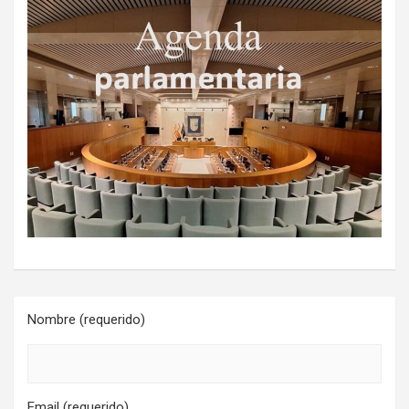
Nombre (requerido)
Email (requerido)