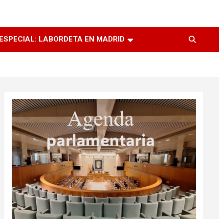
ESPECIAL: LABORDETA EN MADRID