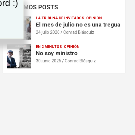
rd :)
ÚLTIMOS POSTS
LA TRIBUNA DE INVITADOS
OPINIÓN
El mes de julio no es una tregua
24 julio 2026
Conrad Blásquiz
EN 2 MINUTOS
OPINIÓN
No soy ministro
30 junio 2026
Conrad Blásquiz