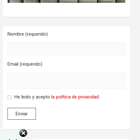
Nombre (requerido)
Email (requerido)
He leido y acepto
la política de privacidad