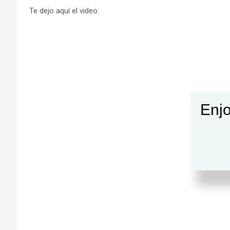
Te dejo aquí el video:
Enjo