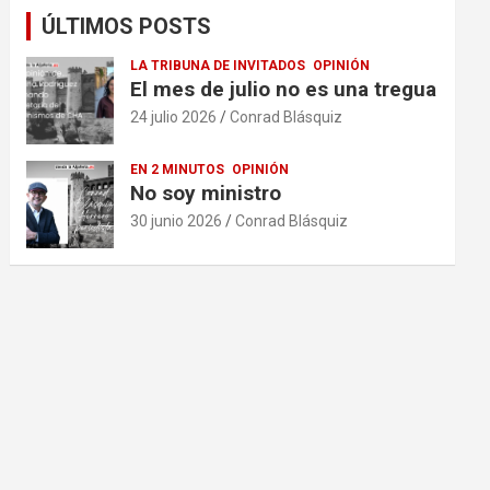
ÚLTIMOS POSTS
LA TRIBUNA DE INVITADOS
OPINIÓN
El mes de julio no es una tregua
24 julio 2026
Conrad Blásquiz
EN 2 MINUTOS
OPINIÓN
No soy ministro
30 junio 2026
Conrad Blásquiz