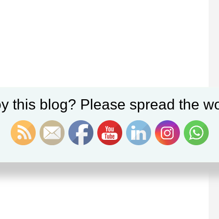
y this blog? Please spread the wo