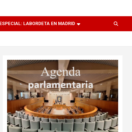
ESPECIAL: LABORDETA EN MADRID