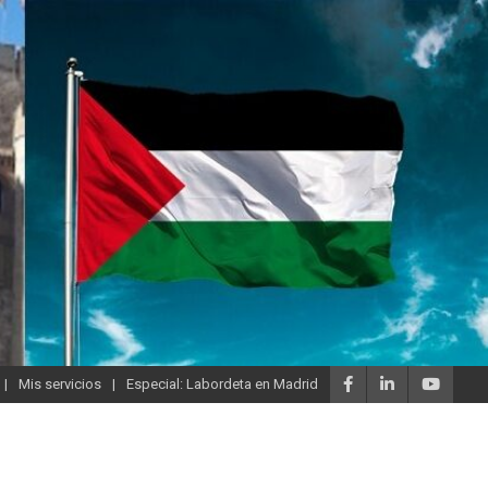
Mis servicios
Especial: Labordeta en Madrid