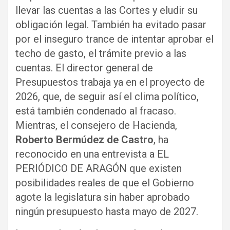
llevar las cuentas a las Cortes y eludir su
obligación legal. También ha evitado pasar
por el inseguro trance de intentar aprobar el
techo de gasto, el trámite previo a las
cuentas. El director general de
Presupuestos trabaja ya en el proyecto de
2026, que, de seguir así el clima político,
está también condenado al fracaso.
Mientras, el consejero de Hacienda,
Roberto Bermúdez de Castro
, ha
reconocido en una entrevista a EL
PERIÓDICO DE ARAGÓN que existen
posibilidades reales de que el Gobierno
agote la legislatura sin haber aprobado
ningún presupuesto hasta mayo de 2027.