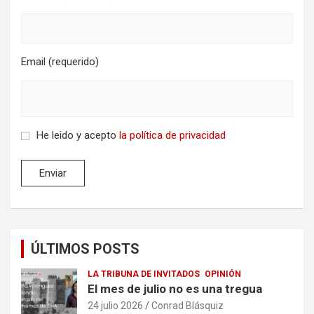
Email (requerido)
He leido y acepto
la política de privacidad
ÚLTIMOS POSTS
LA TRIBUNA DE INVITADOS
OPINIÓN
El mes de julio no es una tregua
24 julio 2026
Conrad Blásquiz