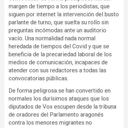
margen de tiempo a los periodistas, que
siguen por internet la intervención del busto
parlante de turno, que suelta su rollo sin
preguntas incómodas ante un auditorio
vacío. Una normalidad nada normal
heredada de tiempos del Covid y que se
beneficia de la precariedad laboral de los
medios de comunicación, incapaces de
atender con sus redactores a todas las
convocatorias públicas.
De forma peligrosa se han convertido en
normales los durísimos ataques que los
diputados de Vox escupen desde la tribuna
de oradores del Parlamento aragonés
contra los menores migrantes no