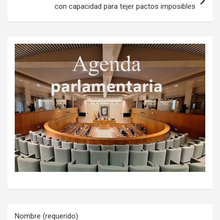
con capacidad para tejer pactos imposibles
Nombre (requerido)