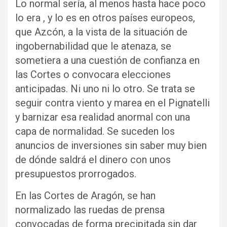
Lo normal sería, al menos hasta hace poco
lo era , y lo es en otros países europeos,
que Azcón, a la vista de la situación de
ingobernabilidad que le atenaza, se
sometiera a una cuestión de confianza en
las Cortes o convocara elecciones
anticipadas. Ni uno ni lo otro. Se trata se
seguir contra viento y marea en el Pignatelli
y barnizar esa realidad anormal con una
capa de normalidad. Se suceden los
anuncios de inversiones sin saber muy bien
de dónde saldrá el dinero con unos
presupuestos prorrogados.
En las Cortes de Aragón, se han
normalizado las ruedas de prensa
convocadas de forma precipitada sin dar