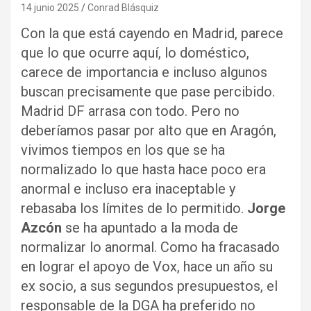
14 junio 2025
Conrad Blásquiz
Con la que está cayendo en Madrid, parece
que lo que ocurre aquí, lo doméstico,
carece de importancia e incluso algunos
buscan precisamente que pase percibido.
Madrid DF arrasa con todo. Pero no
deberíamos pasar por alto que en Aragón,
vivimos tiempos en los que se ha
normalizado lo que hasta hace poco era
anormal e incluso era inaceptable y
rebasaba los límites de lo permitido.
Jorge
Azcón
se ha apuntado a la moda de
normalizar lo anormal. Como ha fracasado
en lograr el apoyo de Vox, hace un año su
ex socio, a sus segundos presupuestos, el
responsable de la DGA ha preferido no