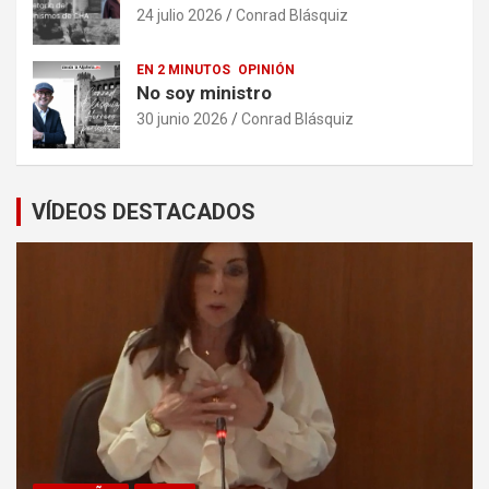
24 julio 2026
Conrad Blásquiz
EN 2 MINUTOS
OPINIÓN
No soy ministro
30 junio 2026
Conrad Blásquiz
VÍDEOS DESTACADOS