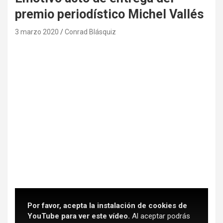
premio periodístico Michel Vallés
3 marzo 2020
Conrad Blásquiz
Por favor, acepta la instalación de cookies de
YouTube para ver este vídeo.
Al aceptar podrás