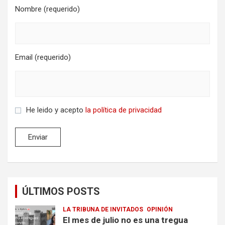
Nombre (requerido)
Email (requerido)
He leido y acepto
la política de privacidad
ÚLTIMOS POSTS
LA TRIBUNA DE INVITADOS
OPINIÓN
El mes de julio no es una tregua