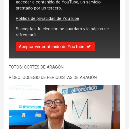
acceder a contenido de YouTube, un servicio
prestado por un tercero.
Política de privacidad de YouTube
Si aceptas, tu elección se guardará y la página se
refrescará.
Aceptar ver contenido de YouTube
FOTOS: CORTES DE ARAGÓN.
VÍDEO: COLEGIO DE PERIODISTAS DE ARAGÓN