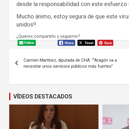
desde la responsabilidad con este esfuerzo 
Mucho ánimo, estoy segura de que este viru
unidos!!
¿Quieres compartirlo y seguirme?
Navegación
Carmen Martínez, diputada de CHA: ““Aragón va a
de
necesitar unos servicios públicos más fuertes”
entradas
VÍDEOS DESTACADOS