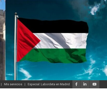
Mis servicios
Especial: Labordeta en Madrid