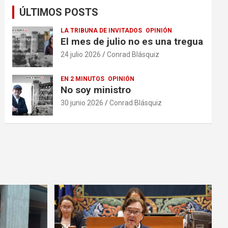
ÚLTIMOS POSTS
LA TRIBUNA DE INVITADOS
OPINIÓN
El mes de julio no es una tregua
24 julio 2026
Conrad Blásquiz
EN 2 MINUTOS
OPINIÓN
No soy ministro
30 junio 2026
Conrad Blásquiz