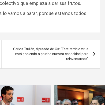
colectivo que empieza a dar sus frutos.
s lo vamos a parar, porque estamos todos
Carlos Trullén, diputado de Cs: “Este terrible virus
está poniendo a prueba nuestra capacidad para
reinventarnos”