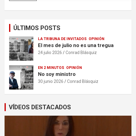
ÚLTIMOS POSTS
LA TRIBUNA DE INVITADOS
OPINIÓN
El mes de julio no es una tregua
24 julio 2026
Conrad Blásquiz
EN 2 MINUTOS
OPINIÓN
No soy ministro
30 junio 2026
Conrad Blásquiz
VÍDEOS DESTACADOS