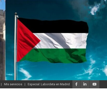
Mis servicios
Especial: Labordeta en Madrid