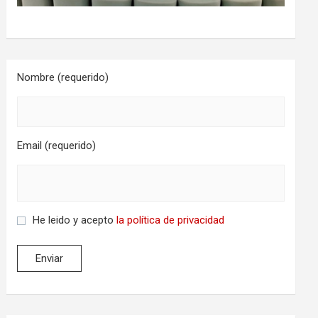
Nombre (requerido)
Email (requerido)
He leido y acepto
la política de privacidad