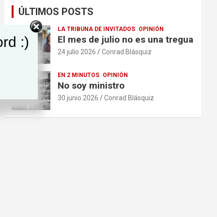
ÚLTIMOS POSTS
LA TRIBUNA DE INVITADOS
OPINIÓN
rd :)
El mes de julio no es una tregua
24 julio 2026
Conrad Blásquiz
EN 2 MINUTOS
OPINIÓN
No soy ministro
30 junio 2026
Conrad Blásquiz