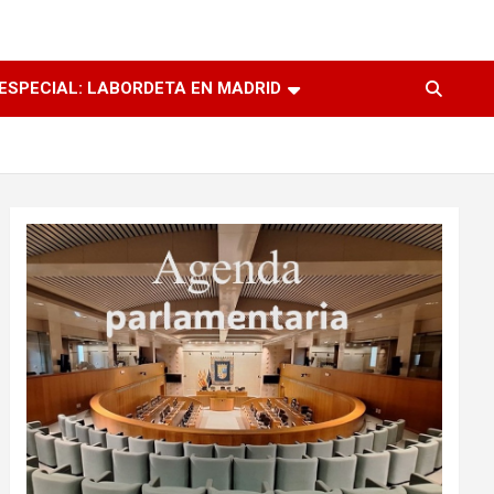
ESPECIAL: LABORDETA EN MADRID