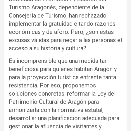
Turismo Aragonés, dependiente de la
Consejería de Turismo, han rechazado
implementar la gratuidad citando razones
económicas y de aforo. Pero, ¿son estas
excusas válidas para negar a las personas el
acceso a su historia y cultura?
Es incomprensible que una medida tan
beneficiosa para quienes habitan Aragón y
para la proyección turística enfrente tanta
resistencia. Por eso, proponemos
soluciones concretas: reformar la Ley del
Patrimonio Cultural de Aragón para
armonizarla con la normativa estatal,
desarrollar una planificación adecuada para
gestionar la afluencia de visitantes y