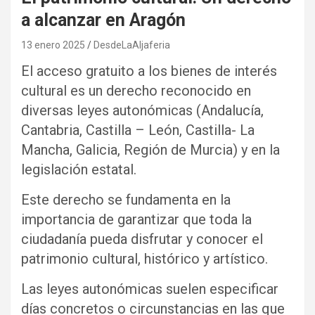
a alcanzar en Aragón
13 enero 2025
DesdeLaAljaferia
El acceso gratuito a los bienes de interés
cultural es un derecho reconocido en
diversas leyes autonómicas (Andalucía,
Cantabria, Castilla – León, Castilla- La
Mancha, Galicia, Región de Murcia) y en la
legislación estatal.
Este derecho se fundamenta en la
importancia de garantizar que toda la
ciudadanía pueda disfrutar y conocer el
patrimonio cultural, histórico y artístico.
Las leyes autonómicas suelen especificar
días concretos o circunstancias en las que