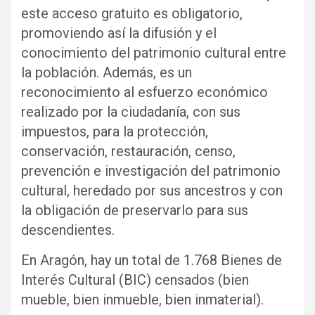
este acceso gratuito es obligatorio,
promoviendo así la difusión y el
conocimiento del patrimonio cultural entre
la población. Además, es un
reconocimiento al esfuerzo económico
realizado por la ciudadanía, con sus
impuestos, para la protección,
conservación, restauración, censo,
prevención e investigación del patrimonio
cultural, heredado por sus ancestros y con
la obligación de preservarlo para sus
descendientes.
En Aragón, hay un total de 1.768 Bienes de
Interés Cultural (BIC) censados (bien
mueble, bien inmueble, bien inmaterial).