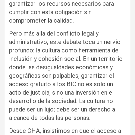
garantizar los recursos necesarios para
cumplir con esta obligación sin
comprometer la calidad.
Pero más allá del conflicto legal y
administrativo, este debate toca un nervio
profundo: la cultura como herramienta de
inclusión y cohesión social. En un territorio
donde las desigualdades económicas y
geográficas son palpables, garantizar el
acceso gratuito a los BIC no es solo un
acto de justicia, sino una inversión en el
desarrollo de la sociedad. La cultura no
puede ser un lujo; debe ser un derecho al
alcance de todas las personas.
Desde CHA, insistimos en que el acceso a