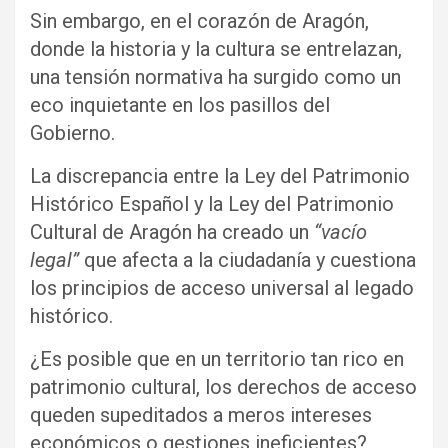
Sin embargo, en el corazón de Aragón,
donde la historia y la cultura se entrelazan,
una tensión normativa ha surgido como un
eco inquietante en los pasillos del
Gobierno.
La discrepancia entre la Ley del Patrimonio
Histórico Español y la Ley del Patrimonio
Cultural de Aragón ha creado un
“vacío
legal”
que afecta a la ciudadanía y cuestiona
los principios de acceso universal al legado
histórico.
¿Es posible que en un territorio tan rico en
patrimonio cultural, los derechos de acceso
queden supeditados a meros intereses
económicos o gestiones ineficientes?