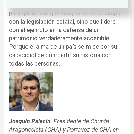
recursos necesarios son pasos esenciales
para garantizar que Aragón no solo cumpla
con la legislación estatal, sino que lidere
con el ejemplo en la defensa de un
patrimonio verdaderamente accesible.
Porque el alma de un país se mide por su
capacidad de compartir su historia con
todas las personas.
Joaquín Palacín,
Presidente de Chunta
Aragonesista (CHA) y Portavoz de CHA en