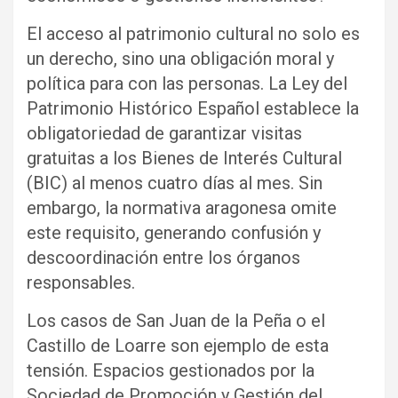
El acceso al patrimonio cultural no solo es
un derecho, sino una obligación moral y
política para con las personas. La Ley del
Patrimonio Histórico Español establece la
obligatoriedad de garantizar visitas
gratuitas a los Bienes de Interés Cultural
(BIC) al menos cuatro días al mes. Sin
embargo, la normativa aragonesa omite
este requisito, generando confusión y
descoordinación entre los órganos
responsables.
Los casos de San Juan de la Peña o el
Castillo de Loarre son ejemplo de esta
tensión. Espacios gestionados por la
Sociedad de Promoción y Gestión del