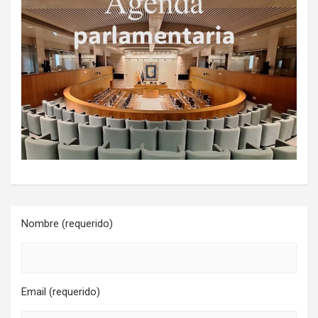
Nombre (requerido)
Email (requerido)