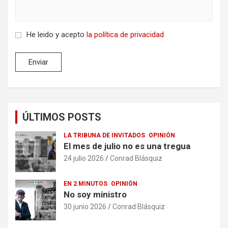
He leido y acepto
la política de privacidad
ÚLTIMOS POSTS
LA TRIBUNA DE INVITADOS
OPINIÓN
El mes de julio no es una tregua
24 julio 2026
Conrad Blásquiz
EN 2 MINUTOS
OPINIÓN
No soy ministro
30 junio 2026
Conrad Blásquiz