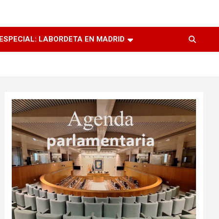
ESPECIAL: LABORDETA EN MADRID