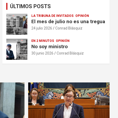
ÚLTIMOS POSTS
LA TRIBUNA DE INVITADOS
OPINIÓN
El mes de julio no es una tregua
24 julio 2026
Conrad Blásquiz
EN 2 MINUTOS
OPINIÓN
No soy ministro
30 junio 2026
Conrad Blásquiz