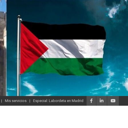
Mis servicios
Especial: Labordeta en Madrid