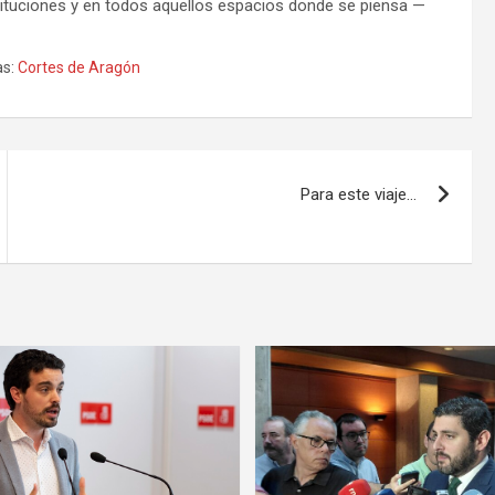
tituciones y en todos aquellos espacios donde se piensa —
s:
Cortes de Aragón
Para este viaje…