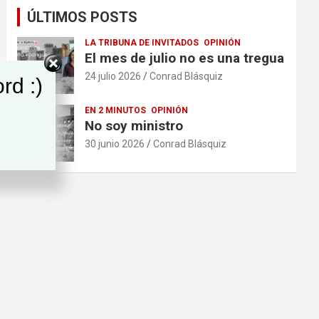
ÚLTIMOS POSTS
LA TRIBUNA DE INVITADOS
OPINIÓN
El mes de julio no es una tregua
24 julio 2026
Conrad Blásquiz
rd :)
EN 2 MINUTOS
OPINIÓN
No soy ministro
30 junio 2026
Conrad Blásquiz