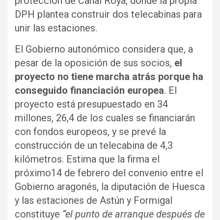
protección de Canal Roya, donde la propia
DPH plantea construir dos telecabinas para
unir las estaciones.
El Gobierno autonómico considera que, a
pesar de la oposición de sus socios,
el
proyecto no tiene marcha atrás porque ha
conseguido financiación europea
. El
proyecto está presupuestado en 34
millones, 26,4 de los cuales se financiarán
con fondos europeos, y se prevé la
construcción de un telecabina de 4,3
kilómetros. Estima que la firma el
próximo14 de febrero del convenio entre el
Gobierno aragonés, la diputación de Huesca
y las estaciones de Astún y Formigal
constituye
“el punto de arranque después de