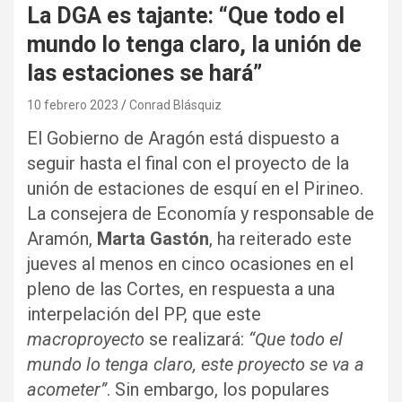
La DGA es tajante: “Que todo el
mundo lo tenga claro, la unión de
las estaciones se hará”
10 febrero 2023
Conrad Blásquiz
El Gobierno de Aragón está dispuesto a
seguir hasta el final con el proyecto de la
unión de estaciones de esquí en el Pirineo.
La consejera de Economía y responsable de
Aramón,
Marta Gastón
, ha reiterado este
jueves al menos en cinco ocasiones en el
pleno de las Cortes, en respuesta a una
interpelación del PP, que este
macroproyecto
se realizará:
“Que todo el
mundo lo tenga claro, este proyecto se va a
acometer”
. Sin embargo, los populares