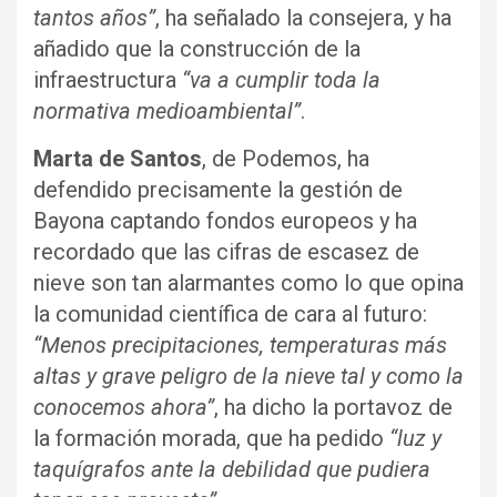
tantos años”
, ha señalado la consejera, y ha
añadido que la construcción de la
infraestructura
“va a cumplir toda la
normativa medioambiental”
.
Marta de Santos
, de Podemos, ha
defendido precisamente la gestión de
Bayona captando fondos europeos y ha
recordado que las cifras de escasez de
nieve son tan alarmantes como lo que opina
la comunidad científica de cara al futuro:
“Menos precipitaciones, temperaturas más
altas y grave peligro de la nieve tal y como la
conocemos ahora”
, ha dicho la portavoz de
la formación morada, que ha pedido
“luz y
taquígrafos ante la debilidad que pudiera