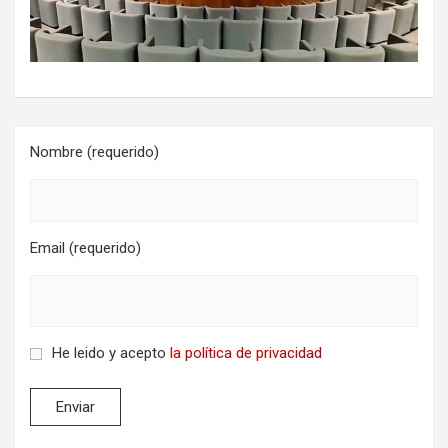
Nombre (requerido)
Email (requerido)
He leido y acepto
la política de privacidad