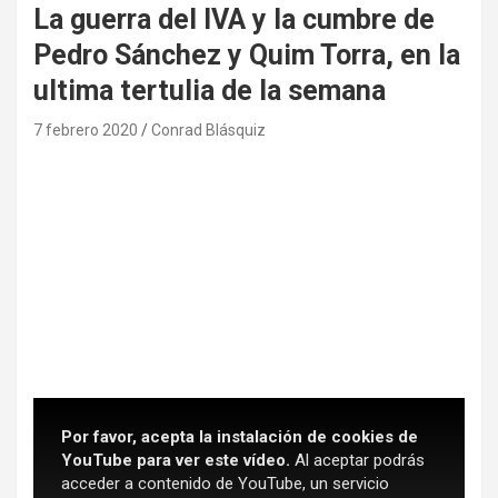
La guerra del IVA y la cumbre de
Pedro Sánchez y Quim Torra, en la
ultima tertulia de la semana
7 febrero 2020
Conrad Blásquiz
Por favor, acepta la instalación de cookies de
YouTube para ver este vídeo.
Al aceptar podrás
acceder a contenido de YouTube, un servicio