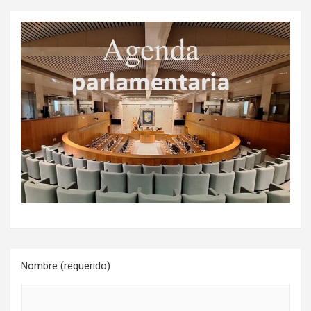
Nombre (requerido)