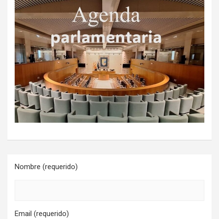
Nombre (requerido)
Email (requerido)