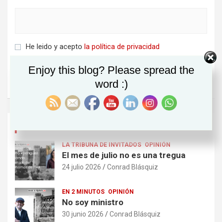
He leido y acepto
la política de privacidad
Enjoy this blog? Please spread the
word :)
ÚLTIMOS POSTS
LA TRIBUNA DE INVITADOS
OPINIÓN
El mes de julio no es una tregua
24 julio 2026
Conrad Blásquiz
EN 2 MINUTOS
OPINIÓN
No soy ministro
30 junio 2026
Conrad Blásquiz