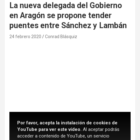
La nueva delegada del Gobierno
en Aragón se propone tender
puentes entre Sánchez y Lambán
24 febrero 2020
Conrad Blásquiz
Por favor, acepta la instalación de cookies de
YouTube para ver este vídeo.
Al aceptar podrás
acceder a contenido de YouTube, un servicio