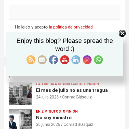
He leido y acepto
la política de privacidad
Enjoy this blog? Please spread the
word :)
ÚLTIMOS POSTS
LA TRIBUNA DE INVITADOS
OPINIÓN
El mes de julio no es una tregua
24 julio 2026
Conrad Blásquiz
EN 2 MINUTOS
OPINIÓN
No soy ministro
30 junio 2026
Conrad Blásquiz