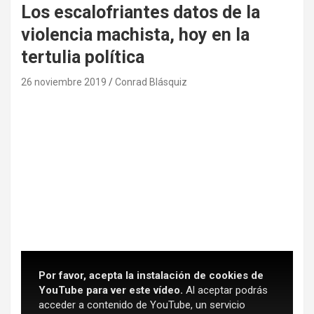
Los escalofriantes datos de la
violencia machista, hoy en la
tertulia política
26 noviembre 2019
Conrad Blásquiz
Por favor, acepta la instalación de cookies de
YouTube para ver este vídeo.
Al aceptar podrás
acceder a contenido de YouTube, un servicio