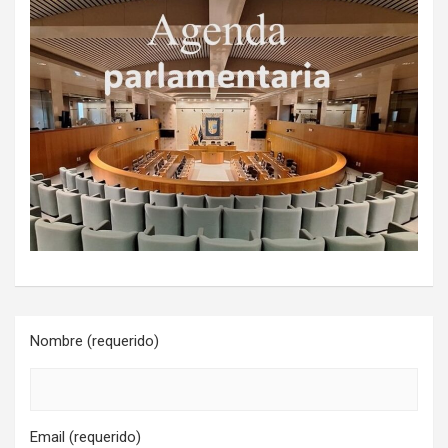
Nombre (requerido)
Email (requerido)