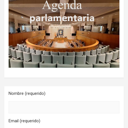
Nombre (requerido)
Email (requerido)