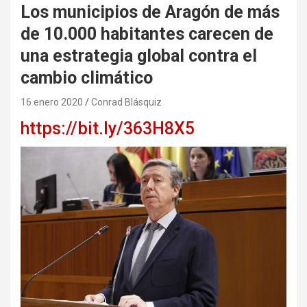
Los municipios de Aragón de más
de 10.000 habitantes carecen de
una estrategia global contra el
cambio climático
16 enero 2020
Conrad Blásquiz
https://bit.ly/363H8X5