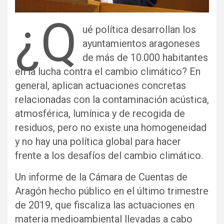
¿Q
ué política desarrollan los
ayuntamientos aragoneses
de más de 10.000 habitantes
en la lucha contra el cambio climático? En
general, aplican actuaciones concretas
relacionadas con la contaminación acústica,
atmosférica, lumínica y de recogida de
residuos, pero no existe una homogeneidad
y no hay una política global para hacer
frente a los desafíos del cambio climático.
Un informe de la Cámara de Cuentas de
Aragón hecho público en el último trimestre
de 2019, que fiscaliza las actuaciones en
materia medioambiental llevadas a cabo