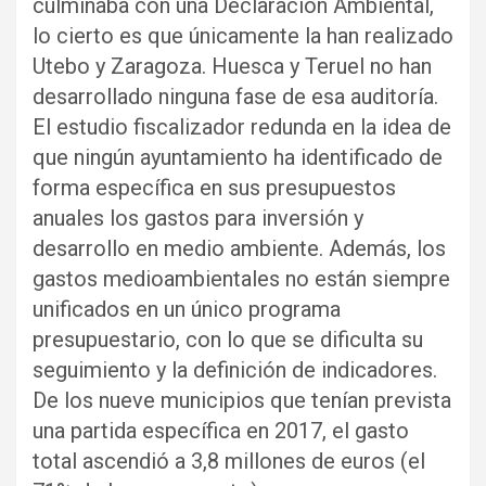
culminaba con una Declaración Ambiental,
lo cierto es que únicamente la han realizado
Utebo y Zaragoza. Huesca y Teruel no han
desarrollado ninguna fase de esa auditoría.
El estudio fiscalizador redunda en la idea de
que ningún ayuntamiento ha identificado de
forma específica en sus presupuestos
anuales los gastos para inversión y
desarrollo en medio ambiente. Además, los
gastos medioambientales no están siempre
unificados en un único programa
presupuestario, con lo que se dificulta su
seguimiento y la definición de indicadores.
De los nueve municipios que tenían prevista
una partida específica en 2017, el gasto
total ascendió a 3,8 millones de euros (el