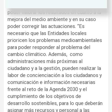
ahorro alcanzado con las actuaciones,
poder valorar los resultados en cuanto a la
mejora del medio ambiente y en su caso
poder corregir las actuaciones. “Es
necesario que las Entidades locales
prioricen los problemas medioambientales
para poder responder al problema del
cambio climático. Además, como
administraciones más próximas al
ciudadano y a la gestión, pueden realizar la
labor de concienciación a los ciudadanos y
comunicación e información necesarias
frente al reto de la Agenda 2030 y el
cumplimiento de los objetivos de
desarrollo sostenibles, para lo que deberán
asignar más recursos y personal a las