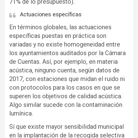
71% de lo presupuesto).
Actuaciones específicas
En términos globales, las actuaciones
específicas puestas en práctica son
variadas y no existe homogeneidad entre
los ayuntamientos auditados por la Cámara
de Cuentas. Así, por ejemplo, en materia
acústica, ninguno cuenta, según datos de
2017, con estaciones que midan el ruido ni
con protocolos para los casos en que se
superen los objetivos de calidad acústica.
Algo similar sucede con la contaminación
lumínica.
Sí que existe mayor sensibilidad municipal
en la implantación de la recogida selectiva