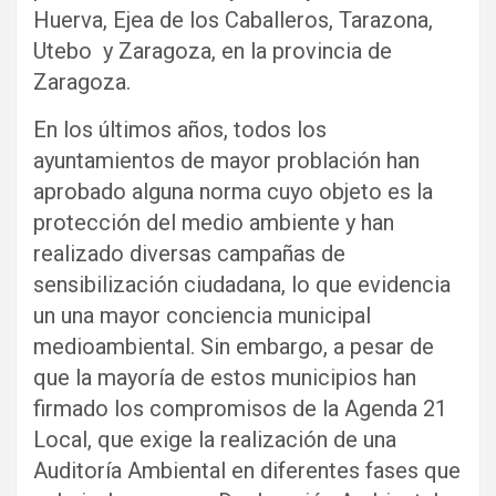
Huerva, Ejea de los Caballeros, Tarazona,
Utebo y Zaragoza, en la provincia de
Zaragoza.
En los últimos años, todos los
ayuntamientos de mayor problación han
aprobado alguna norma cuyo objeto es la
protección del medio ambiente y han
realizado diversas campañas de
sensibilización ciudadana, lo que evidencia
un una mayor conciencia municipal
medioambiental. Sin embargo, a pesar de
que la mayoría de estos municipios han
firmado los compromisos de la Agenda 21
Local, que exige la realización de una
Auditoría Ambiental en diferentes fases que