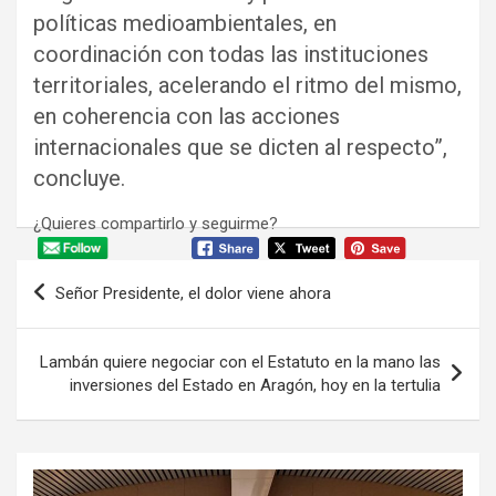
políticas medioambientales, en
coordinación con todas las instituciones
territoriales, acelerando el ritmo del mismo,
en coherencia con las acciones
internacionales que se dicten al respecto”,
concluye.
¿Quieres compartirlo y seguirme?
Navegación
Señor Presidente, el dolor viene ahora
de
entradas
Lambán quiere negociar con el Estatuto en la mano las
inversiones del Estado en Aragón, hoy en la tertulia