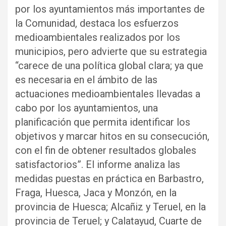
por los ayuntamientos más importantes de
la Comunidad, destaca los esfuerzos
medioambientales realizados por los
municipios, pero advierte que su estrategia
“carece de una política global clara; ya que
es necesaria en el ámbito de las
actuaciones medioambientales llevadas a
cabo por los ayuntamientos, una
planificación que permita identificar los
objetivos y marcar hitos en su consecución,
con el fin de obtener resultados globales
satisfactorios”. El informe analiza las
medidas puestas en práctica en Barbastro,
Fraga, Huesca, Jaca y Monzón, en la
provincia de Huesca; Alcañiz y Teruel, en la
provincia de Teruel; y Calatayud, Cuarte de