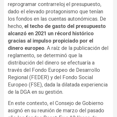
reprogramar contrarreloj el presupuesto,
dado el elevado protagonismo que tenían
los fondos en las cuentas autonómicas. De
hecho,
el techo de gasto del presupuesto
alcanzó en 2021 un récord histórico
gracias al impulso propiciado por el
dinero europeo
. A raíz de la publicación del
reglamento, se determinó que la
distribución del dinero se efectuaría a
través del Fondo Europeo de Desarrollo
Regional (FEDER) y del Fondo Social
Europeo (FSE), dada la dilatada experiencia
de la DGA en su gestión.
En este contexto, el Consejo de Gobierno
asignó en su reunión de marzo del pasado