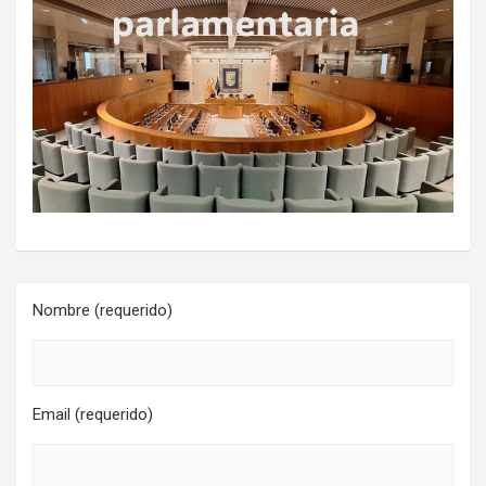
Nombre (requerido)
Email (requerido)