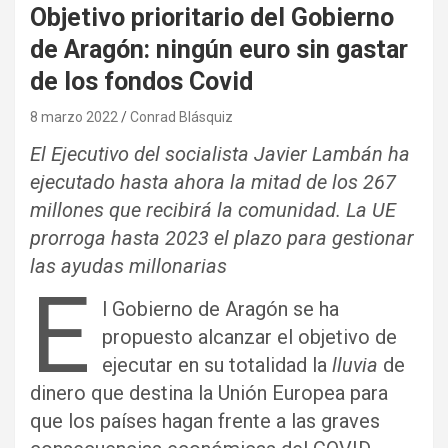
Objetivo prioritario del Gobierno
de Aragón: ningún euro sin gastar
de los fondos Covid
8 marzo 2022
Conrad Blásquiz
El Ejecutivo del socialista Javier Lambán ha
ejecutado hasta ahora la mitad de los 267
millones que recibirá la comunidad. La UE
prorroga hasta 2023 el plazo para gestionar
las ayudas millonarias
E
l Gobierno de Aragón se ha
propuesto alcanzar el objetivo de
ejecutar en su totalidad la
lluvia
de
dinero que destina la Unión Europea para
que los países hagan frente a las graves