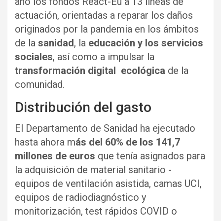
año los fondos React-Eu a 13 líneas de
actuación, orientadas a reparar los daños
originados por la pandemia en los ámbitos
de la
sanidad
, la
educación y los servicios
sociales
, así como a impulsar la
transformación digital ecológica
de la
comunidad.
Distribución del gasto
El Departamento de Sanidad ha ejecutado
hasta ahora m
ás del 60% de los 141,7
millones de euros
que tenía asignados para
la adquisición de material sanitario -
equipos de ventilación asistida, camas UCI,
equipos de radiodiagnóstico y
monitorización, test rápidos COVID o