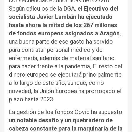
consecuencias económicas del COVID.
Según cálculos de la DGA,
el Ejecutivo del
socialista Javier Lambán ha ejecutado
hasta ahora la mitad de los 267 millones
de fondos europeos asignados a Aragón
,
una buena parte de ese gasto ha servido
para contratar personal médico y de
enfermería, además de material sanitario
para hacer frente a la pandemia, El resto del
dinero europeo se ejecutará principalmente
a lo largo de este año, aunque, como
novedad, la Unión Europea ha prorrogado el
plazo hasta 2023.
La gestión de los fondos Covid ha supuesto
un notable desafío y un quebradero de
cabeza constante para la maquinaria de la