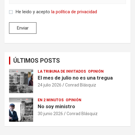
He leido y acepto
la política de privacidad
ÚLTIMOS POSTS
LA TRIBUNA DE INVITADOS
OPINIÓN
El mes de julio no es una tregua
24 julio 2026
Conrad Blásquiz
EN 2 MINUTOS
OPINIÓN
No soy ministro
30 junio 2026
Conrad Blásquiz