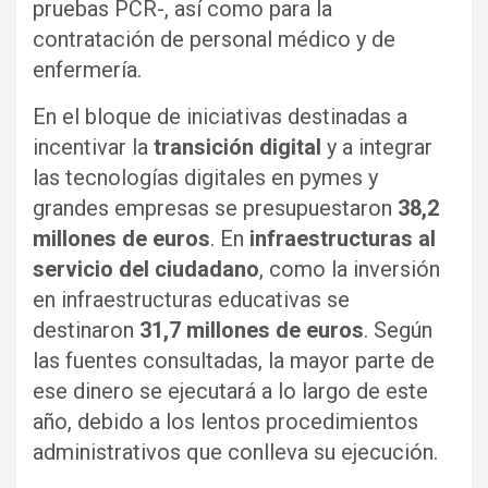
pruebas PCR-, así como para la
contratación de personal médico y de
enfermería.
En el bloque de iniciativas destinadas a
incentivar la
transición digital
y a integrar
las tecnologías digitales en pymes y
grandes empresas se presupuestaron
38,2
millones de euros
. En
infraestructuras al
servicio del ciudadano
, como la inversión
en infraestructuras educativas se
destinaron
31,7 millones de euros
. Según
las fuentes consultadas, la mayor parte de
ese dinero se ejecutará a lo largo de este
año, debido a los lentos procedimientos
administrativos que conlleva su ejecución.