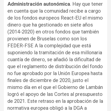
Administración autonómica
. Hay que tener
en cuenta que la comunidad recibe a cargo
de los fondos europeos React-EU el mismo
dinero que ha gestionado en siete años
(2014-2020) en otros fondos que también
provienen de Bruselas como son los
FEDER-FSE A la complejidad que está
suponiendo la tramitación de esa millonaria
cuantía de dinero, se añadió la dificultad de
que el reglamento de distribución del fondo
no fue aprobado por la Unión Europea hasta
finales de diciembre de 2020, justo el
mismo día en el que el Gobierno de Lambán
logró el apoyo de las Cortes al presupuesto
de 2021. Este retraso en la aprobación de la
normativa europea obligó a la DGA a