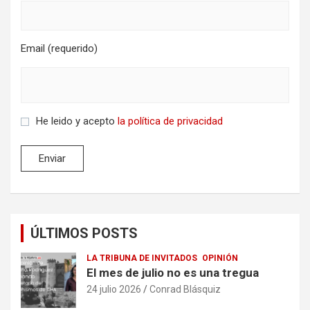
Email (requerido)
He leido y acepto
la política de privacidad
ÚLTIMOS POSTS
LA TRIBUNA DE INVITADOS
OPINIÓN
El mes de julio no es una tregua
24 julio 2026
Conrad Blásquiz