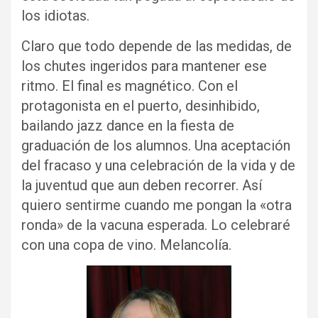
los idiotas.
Claro que todo depende de las medidas, de
los chutes ingeridos para mantener ese
ritmo. El final es magnético. Con el
protagonista en el puerto, desinhibido,
bailando jazz dance en la fiesta de
graduación de los alumnos. Una aceptación
del fracaso y una celebración de la vida y de
la juventud que aun deben recorrer. Así
quiero sentirme cuando me pongan la «otra
ronda» de la vacuna esperada. Lo celebraré
con una copa de vino. Melancolía.