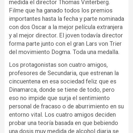
medida el director Thomas Vinterberg.
Filme que ha ganado todos los premios
importantes hasta la fecha y parte nominada
con dos Oscar a la mejor película extranjera
y al mejor director. El joven todavía director
forma parte junto con el gran Lars von Trier
del movimiento Dogma. Toda una medalla.
Los protagonistas son cuatro amigos,
profesores de Secundaria, que estrenan la
cincuentena en esa sociedad feliz que es
Dinamarca, donde se tiene de todo, pero
eso no impide que surja el sentimiento
personal de fracaso o de aburrimiento en su
entorno vital. Los cuatro amigos deciden
probar una teoría basada en que bebiendo
una dosis muy medida de alcohol diaria se