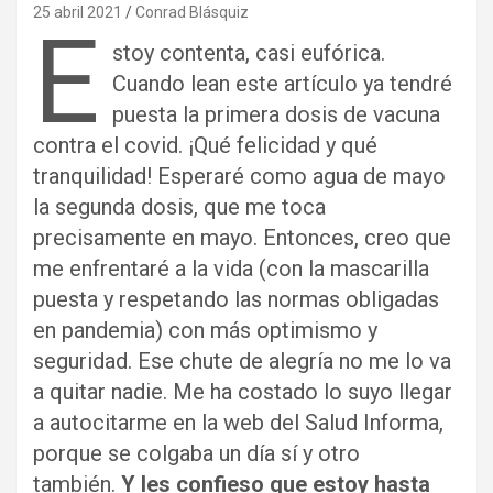
25 abril 2021
Conrad Blásquiz
E
stoy contenta, casi eufórica.
Cuando lean este artículo ya tendré
puesta la primera dosis de vacuna
contra el covid. ¡Qué felicidad y qué
tranquilidad! Esperaré como agua de mayo
la segunda dosis, que me toca
precisamente en mayo. Entonces, creo que
me enfrentaré a la vida (con la mascarilla
puesta y respetando las normas obligadas
en pandemia) con más optimismo y
seguridad. Ese chute de alegría no me lo va
a quitar nadie. Me ha costado lo suyo llegar
a autocitarme en la web del Salud Informa,
porque se colgaba un día sí y otro
también.
Y les confieso que estoy hasta