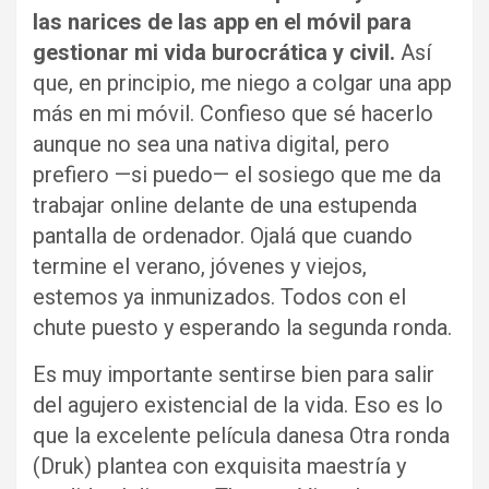
las narices de las app en el móvil para
gestionar mi vida burocrática y civil.
Así
que, en principio, me niego a colgar una app
más en mi móvil. Confieso que sé hacerlo
aunque no sea una nativa digital, pero
prefiero —si puedo— el sosiego que me da
trabajar online delante de una estupenda
pantalla de ordenador. Ojalá que cuando
termine el verano, jóvenes y viejos,
estemos ya inmunizados. Todos con el
chute puesto y esperando la segunda ronda.
Es muy importante sentirse bien para salir
del agujero existencial de la vida. Eso es lo
que la excelente película danesa Otra ronda
(Druk) plantea con exquisita maestría y