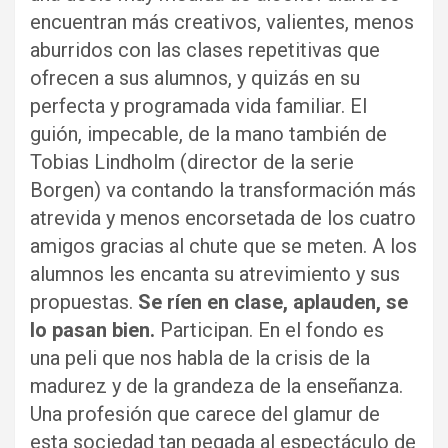
encuentran más creativos, valientes, menos
aburridos con las clases repetitivas que
ofrecen a sus alumnos, y quizás en su
perfecta y programada vida familiar. El
guión, impecable, de la mano también de
Tobias Lindholm (director de la serie
Borgen) va contando la transformación más
atrevida y menos encorsetada de los cuatro
amigos gracias al chute que se meten. A los
alumnos les encanta su atrevimiento y sus
propuestas.
Se ríen en clase, aplauden, se
lo pasan bien.
Participan. En el fondo es
una peli que nos habla de la crisis de la
madurez y de la grandeza de la enseñanza.
Una profesión que carece del glamur de
esta sociedad tan pegada al espectáculo de