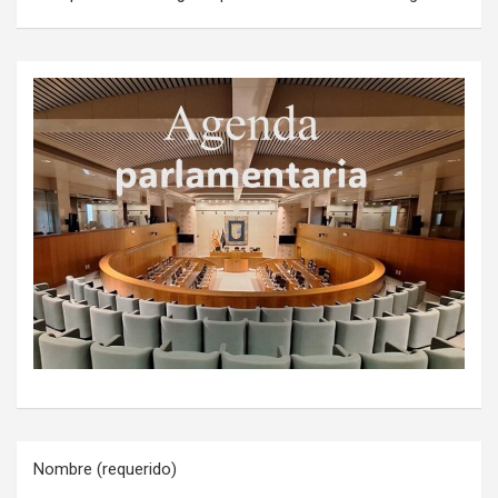
Nombre (requerido)