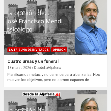
LA TRIBUNA DE INVITADOS
OPINIÓN
Cuatro urnas y un funeral
18 marzo 2026
DesdeLaAljaferia
Planificamos metas, y no caminos para alcanzarlas. Nos
mueven los objetivos, pero no somos capaces de…