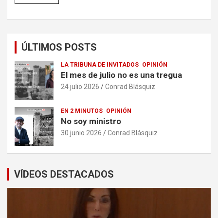
ÚLTIMOS POSTS
LA TRIBUNA DE INVITADOS
OPINIÓN
El mes de julio no es una tregua
24 julio 2026
Conrad Blásquiz
EN 2 MINUTOS
OPINIÓN
No soy ministro
30 junio 2026
Conrad Blásquiz
VÍDEOS DESTACADOS