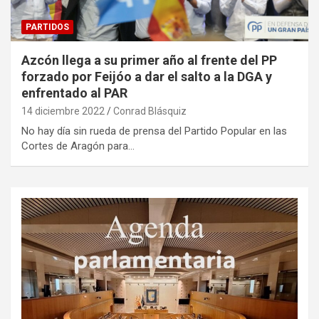
PARTIDOS
Azcón llega a su primer año al frente del PP
forzado por Feijóo a dar el salto a la DGA y
enfrentado al PAR
14 diciembre 2022
Conrad Blásquiz
No hay día sin rueda de prensa del Partido Popular en las
Cortes de Aragón para…