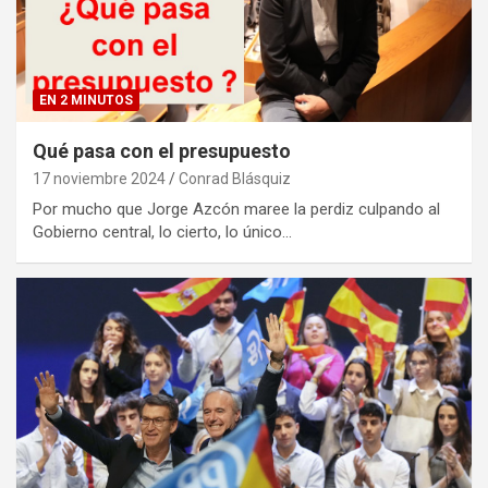
EN 2 MINUTOS
Qué pasa con el presupuesto
17 noviembre 2024
Conrad Blásquiz
Por mucho que Jorge Azcón maree la perdiz culpando al
Gobierno central, lo cierto, lo único…