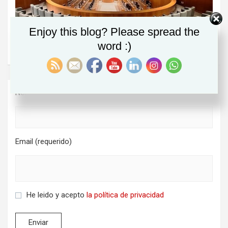
Enjoy this blog? Please spread the
word :)
Nombre (requerido)
Email (requerido)
He leido y acepto
la política de privacidad