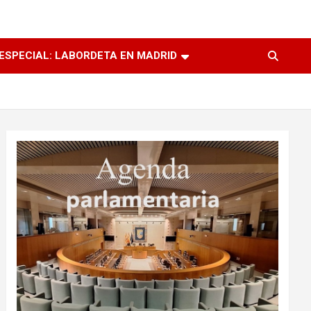
ESPECIAL: LABORDETA EN MADRID