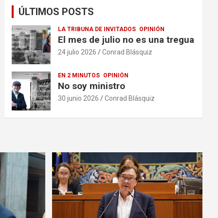
ÚLTIMOS POSTS
LA TRIBUNA DE INVITADOS
OPINIÓN
El mes de julio no es una tregua
24 julio 2026
Conrad Blásquiz
EN 2 MINUTOS
OPINIÓN
No soy ministro
30 junio 2026
Conrad Blásquiz