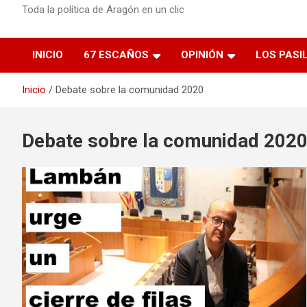
Toda la política de Aragón en un clic
INICIO
67 ESCAÑOS
OPINIÓN
LOS PASI
Inicio
Debate sobre la comunidad 2020
Debate sobre la comunidad 202