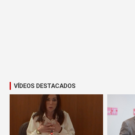
VÍDEOS DESTACADOS