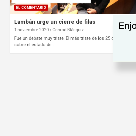
EL COMENTARIO
Lambán urge un cierre de filas
Enjo
1 noviembre 2020
Conrad Blásquiz
Fue un debate muy triste. El más triste de los 25 debates
sobre el estado de …