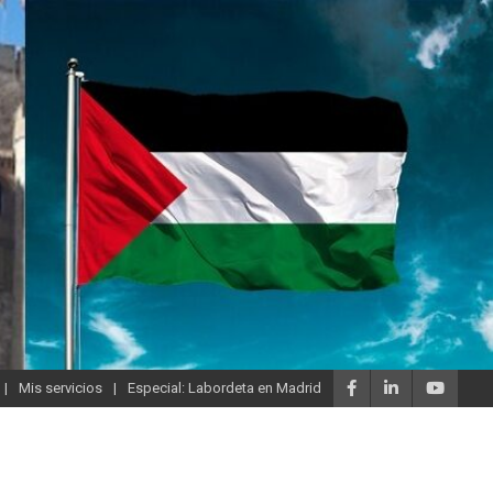
Mis servicios
Especial: Labordeta en Madrid