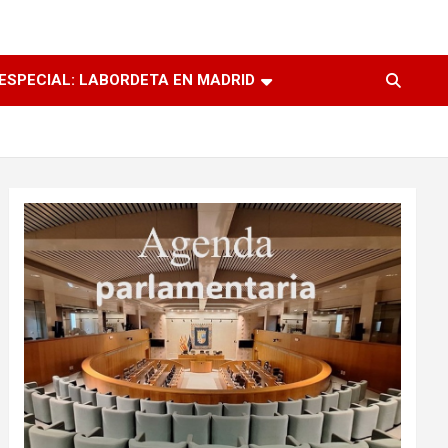
ESPECIAL: LABORDETA EN MADRID