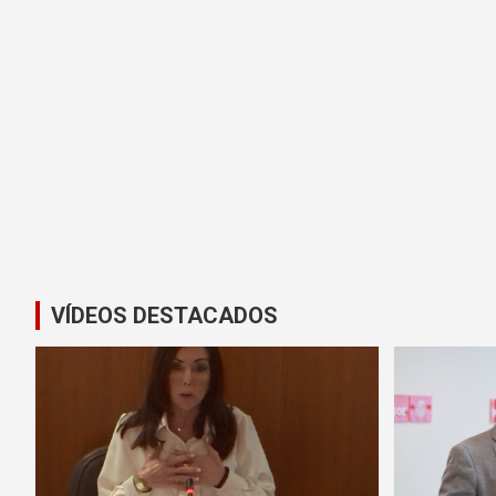
VÍDEOS DESTACADOS