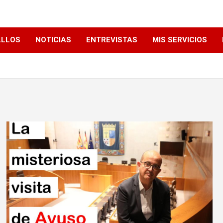
LLLOS
NOTICIAS
ENTREVISTAS
MIS SERVICIOS