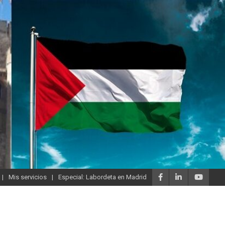
Mis servicios
Especial: Labordeta en Madrid