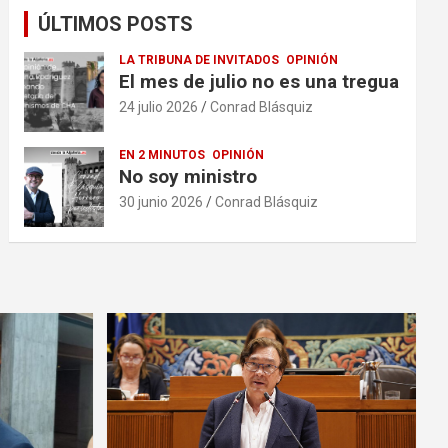
ÚLTIMOS POSTS
LA TRIBUNA DE INVITADOS
OPINIÓN
El mes de julio no es una tregua
24 julio 2026
Conrad Blásquiz
EN 2 MINUTOS
OPINIÓN
No soy ministro
30 junio 2026
Conrad Blásquiz