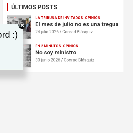
ÚLTIMOS POSTS
LA TRIBUNA DE INVITADOS
OPINIÓN
El mes de julio no es una tregua
24 julio 2026
Conrad Blásquiz
rd :)
EN 2 MINUTOS
OPINIÓN
No soy ministro
30 junio 2026
Conrad Blásquiz