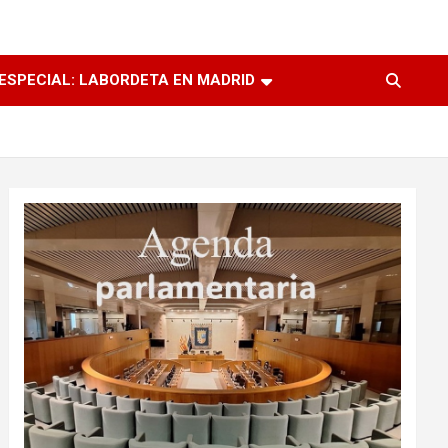
ESPECIAL: LABORDETA EN MADRID