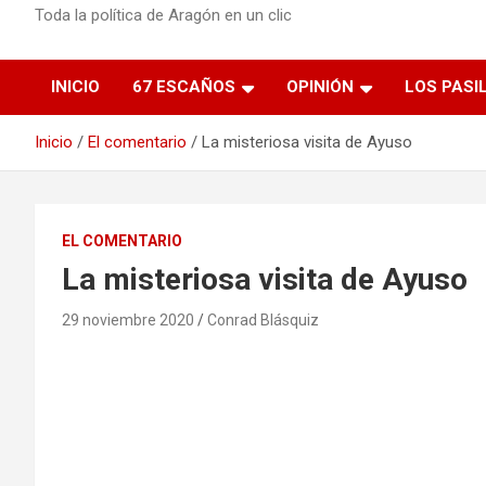
Toda la política de Aragón en un clic
INICIO
67 ESCAÑOS
OPINIÓN
LOS PASI
Inicio
El comentario
La misteriosa visita de Ayuso
EL COMENTARIO
La misteriosa visita de Ayuso
29 noviembre 2020
Conrad Blásquiz