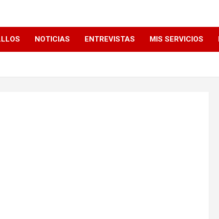
LLLOS
NOTICIAS
ENTREVISTAS
MIS SERVICIOS