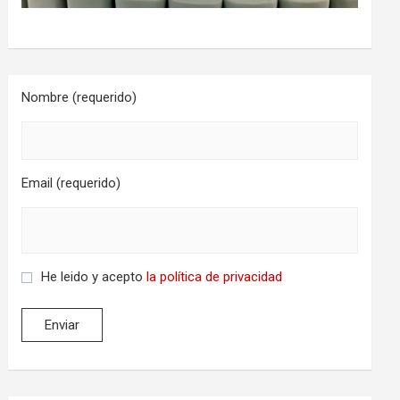
Nombre (requerido)
Email (requerido)
He leido y acepto
la política de privacidad