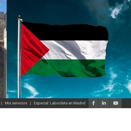
Mis servicios
Especial: Labordeta en Madrid