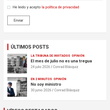
He leido y acepto
la política de privacidad
ÚLTIMOS POSTS
LA TRIBUNA DE INVITADOS
OPINIÓN
El mes de julio no es una tregua
24 julio 2026
Conrad Blásquiz
EN 2 MINUTOS
OPINIÓN
No soy ministro
30 junio 2026
Conrad Blásquiz