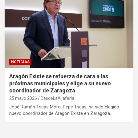
NOTICIAS
Aragón Existe se refuerza de cara a las
próximas municipales y elige a su nuevo
coordinador de Zaragoza
25 mayo 2026
DesdeLaAljaferia
José Ramón Tricas Moro, Pepe Tricas, ha sido elegido
nuevo coordinador de Aragón Existe en Zaragoza.…