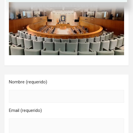
Nombre (requerido)
Email (requerido)