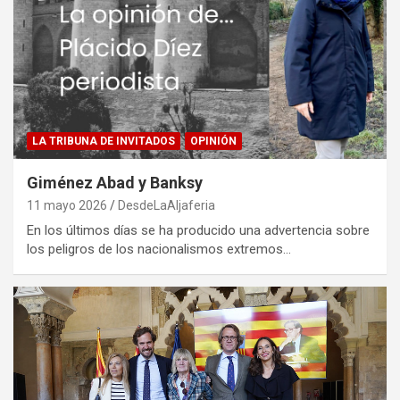
LA TRIBUNA DE INVITADOS
OPINIÓN
Giménez Abad y Banksy
11 mayo 2026
DesdeLaAljaferia
En los últimos días se ha producido una advertencia sobre
los peligros de los nacionalismos extremos…