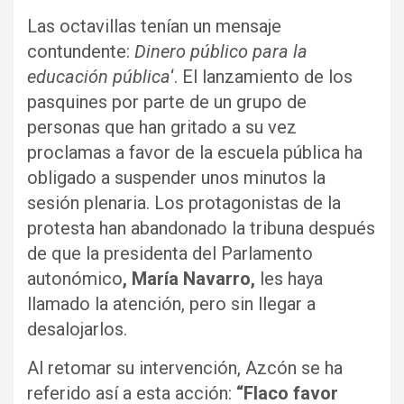
Las octavillas tenían un mensaje
contundente:
Dinero público para la
educación pública
‘. El lanzamiento de los
pasquines por parte de un grupo de
personas que han gritado a su vez
proclamas a favor de la escuela pública ha
obligado a suspender unos minutos la
sesión plenaria. Los protagonistas de la
protesta han abandonado la tribuna después
de que la presidenta del Parlamento
autonómico
, María Navarro,
les haya
llamado la atención, pero sin llegar a
desalojarlos.
Al retomar su intervención, Azcón se ha
referido así a esta acción:
“Flaco favor