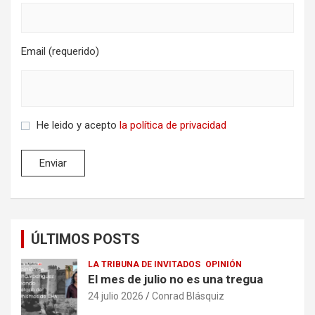
Email (requerido)
He leido y acepto
la política de privacidad
ÚLTIMOS POSTS
LA TRIBUNA DE INVITADOS
OPINIÓN
El mes de julio no es una tregua
24 julio 2026
Conrad Blásquiz