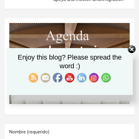
Enjoy this blog? Please spread the
word :)
Nombre (requerido)