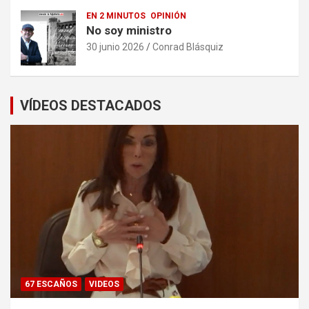
EN 2 MINUTOS
OPINIÓN
No soy ministro
30 junio 2026
Conrad Blásquiz
VÍDEOS DESTACADOS
67 ESCAÑOS
VIDEOS