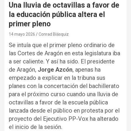
Una lluvia de octavillas a favor de
la educación pública altera el
primer pleno
14 mayo 2026
Conrad Blásquiz
Se intuía que el primer pleno ordinario de
las Cortes de Aragón en esta legislatura iba
a ser caliente. Y así ha sido. El presidente
de Aragón,
Jorge Azcón
, apenas ha
empezado a explicar en la tribuna sus
planes con la concertación del bachillerato
para el próximo curso cuando una lluvia de
octavillas a favor de la escuela pública
lanzada desde el público en protesta por el
proyecto del Ejecutivo PP-Vox ha alterado
el inicio de la sesión.