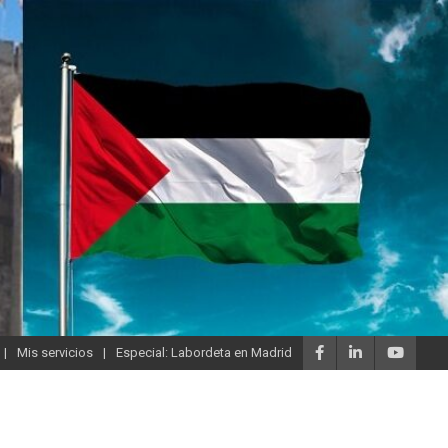
Mis servicios
Especial: Labordeta en Madrid