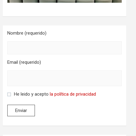
Nombre (requerido)
Email (requerido)
He leido y acepto
la política de privacidad