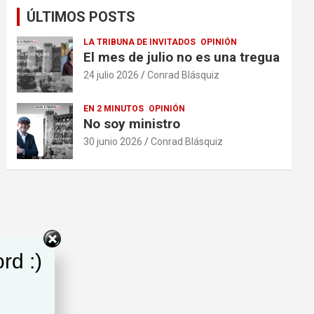
ÚLTIMOS POSTS
LA TRIBUNA DE INVITADOS
OPINIÓN
El mes de julio no es una tregua
24 julio 2026
Conrad Blásquiz
EN 2 MINUTOS
OPINIÓN
No soy ministro
30 junio 2026
Conrad Blásquiz
rd :)