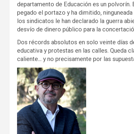
departamento de Educación es un polvorín. E
pegado el portazo y ha dimitido, ninguneada
los sindicatos le han declarado la guerra ab
desvío de dinero público para la concertació
Dos récords absolutos en solo veinte días d
educativa y protestas en las calles. Queda 
caliente… y no precisamente por las supuest