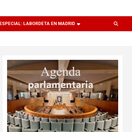
ESPECIAL: LABORDETA EN MADRID