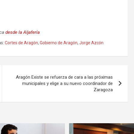
ica
desde la Aljafería
s:
Cortes de Aragón
,
Gobierno de Aragón
,
Jorge Azcón
Aragón Existe se refuerza de cara a las próximas
municipales y elige a su nuevo coordinador de
Zaragoza