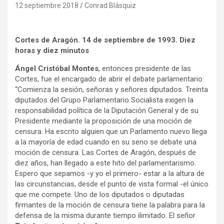
12 septiembre 2018
Conrad Blásquiz
Cortes de Aragón. 14 de septiembre de 1993. Diez
horas y diez minutos
Ángel Cristóbal Montes
, entonces presidente de las
Cortes, fue el encargado de abrir el debate parlamentario:
“Comienza la sesión, señoras y señores diputados. Treinta
diputados del Grupo Parlamentario Socialista exigen la
responsabilidad política de la Diputación General y de su
Presidente mediante la proposición de una moción de
censura. Ha escrito alguien que un Parlamento nuevo llega
a la mayoría de edad cuando en su seno se debate una
moción de censura. Las Cortes de Aragón, después de
diez años, han llegado a este hito del parlamentarismo.
Espero que sepamos -y yo el primero- estar a la altura de
las circunstancias, desde el punto de vista formal -el único
que me compete. Uno de los diputados o diputadas
firmantes de la moción de censura tiene la palabra para la
defensa de la misma durante tiempo ilimitado. El señor