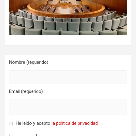
Nombre (requerido)
Email (requerido)
He leido y acepto
la política de privacidad