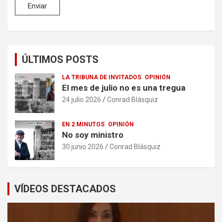
ÚLTIMOS POSTS
LA TRIBUNA DE INVITADOS
OPINIÓN
El mes de julio no es una tregua
24 julio 2026
Conrad Blásquiz
EN 2 MINUTOS
OPINIÓN
No soy ministro
30 junio 2026
Conrad Blásquiz
VÍDEOS DESTACADOS