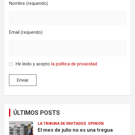
Nombre (requerido)
Email (requerido)
He leido y acepto
la política de privacidad
ÚLTIMOS POSTS
LA TRIBUNA DE INVITADOS
OPINIÓN
El mes de julio no es una tregua