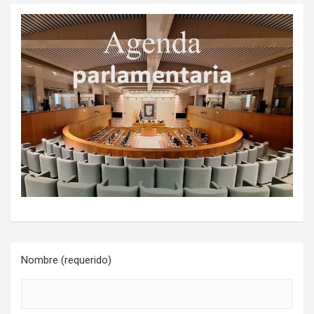
Nombre (requerido)