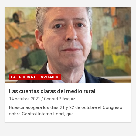
LA TRIBUNA DE INVITADOS
Las cuentas claras del medio rural
14 octubre 2021
Conrad Blásquiz
Huesca acogerá los días 21 y 22 de octubre el Congreso
sobre Control Interno Local, que…