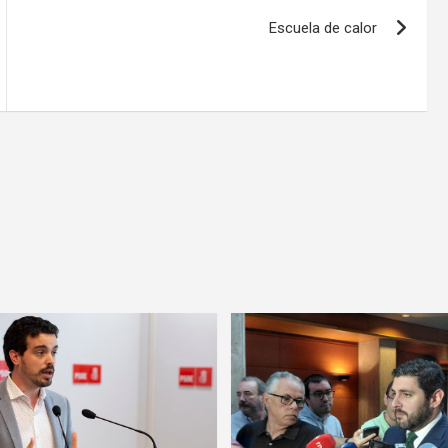
Escuela de calor