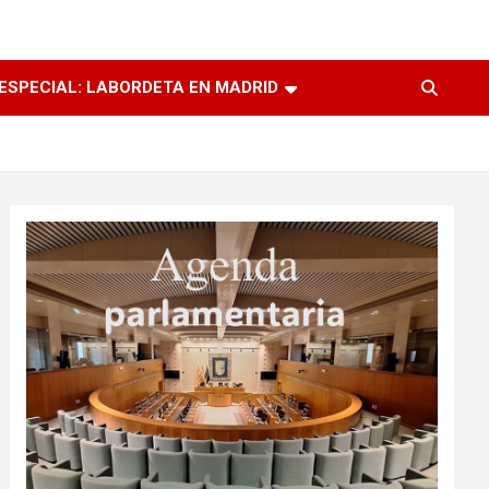
ESPECIAL: LABORDETA EN MADRID