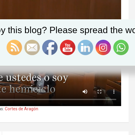
y this blog? Please spread the wo
s:
Cortes de Aragón