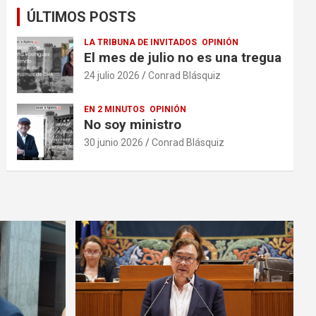
ÚLTIMOS POSTS
LA TRIBUNA DE INVITADOS
OPINIÓN
El mes de julio no es una tregua
24 julio 2026
Conrad Blásquiz
EN 2 MINUTOS
OPINIÓN
No soy ministro
30 junio 2026
Conrad Blásquiz