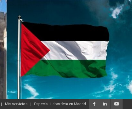
Mis servicios
Especial: Labordeta en Madrid