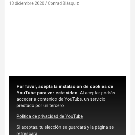
13 diciembre 2020
Conrad Blásquiz
Por favor, acepta la instalación de cookies de
YouTube para ver este vídeo.
Al aceptar podrás
acceder a contenido de YouTube, un servicio
prestado por un tercero.
Política de privacidad de YouTube
Si aceptas, tu elección se guardará y la página se
refrescará.