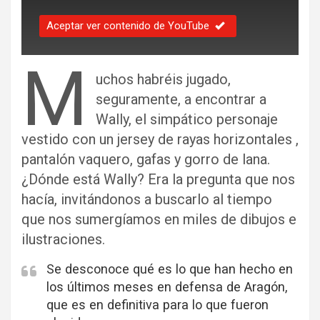
Aceptar ver contenido de YouTube
M
uchos habréis jugado,
seguramente, a encontrar a
Wally, el simpático personaje
vestido con un jersey de rayas horizontales ,
pantalón vaquero, gafas y gorro de lana.
¿Dónde está Wally? Era la pregunta que nos
hacía, invitándonos a buscarlo al tiempo
que nos sumergíamos en miles de dibujos e
ilustraciones.
Se desconoce qué es lo que han hecho en
los últimos meses en defensa de Aragón,
que es en definitiva para lo que fueron