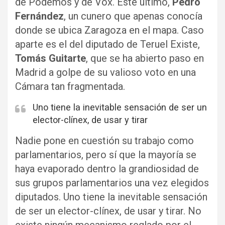
de Podemos y de Vox. Este último,
Pedro
Fernández
, un cunero que apenas conocía
donde se ubica Zaragoza en el mapa. Caso
aparte es el del diputado de Teruel Existe,
Tomás Guitarte
, que se ha abierto paso en
Madrid a golpe de su valioso voto en una
Cámara tan fragmentada.
Uno tiene la inevitable sensación de ser un
elector-clínex, de usar y tirar
Nadie pone en cuestión su trabajo como
parlamentarios, pero sí que la mayoría se
haya evaporado dentro la grandiosidad de
sus grupos parlamentarios una vez elegidos
diputados. Uno tiene la inevitable sensación
de ser un elector-clínex, de usar y tirar. No