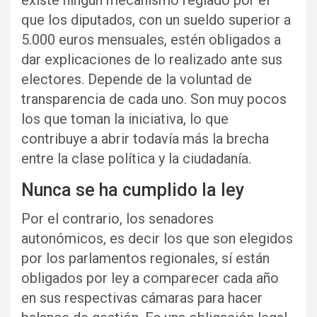
existe ningún mecanismo reglado por el
que los diputados, con un sueldo superior a
5.000 euros mensuales, estén obligados a
dar explicaciones de lo realizado ante sus
electores. Depende de la voluntad de
transparencia de cada uno. Son muy pocos
los que toman la iniciativa, lo que
contribuye a abrir todavía más la brecha
entre la clase política y la ciudadanía.
Nunca se ha cumplido la ley
Por el contrario, los senadores
autonómicos, es decir los que son elegidos
por los parlamentos regionales, sí están
obligados por ley a comparecer cada año
en sus respectivas cámaras para hacer