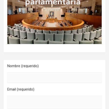
Nombre (requerido)
Email (requerido)