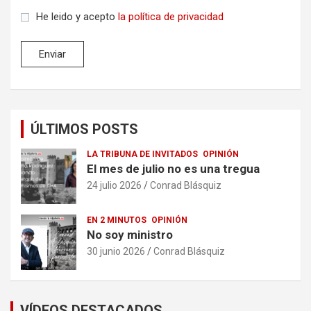
He leido y acepto
la política de privacidad
ÚLTIMOS POSTS
LA TRIBUNA DE INVITADOS
OPINIÓN
El mes de julio no es una tregua
24 julio 2026
Conrad Blásquiz
EN 2 MINUTOS
OPINIÓN
No soy ministro
30 junio 2026
Conrad Blásquiz
VÍDEOS DESTACADOS