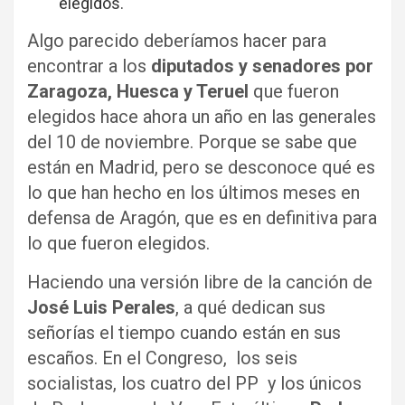
elegidos.
Algo parecido deberíamos hacer para
encontrar a los
diputados y senadores por
Zaragoza, Huesca y Teruel
que fueron
elegidos hace ahora un año en las generales
del 10 de noviembre. Porque se sabe que
están en Madrid, pero se desconoce qué es
lo que han hecho en los últimos meses en
defensa de Aragón, que es en definitiva para
lo que fueron elegidos.
Haciendo una versión libre de la canción de
José Luis Perales
, a qué dedican sus
señorías el tiempo cuando están en sus
escaños. En el Congreso, los seis
socialistas, los cuatro del PP y los únicos