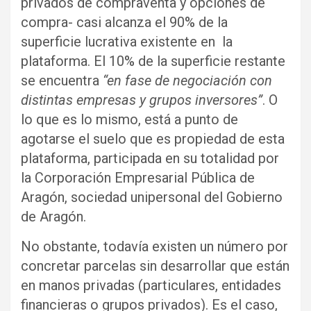
privados de compraventa y opciones de
compra- casi alcanza el 90% de la
superficie lucrativa existente en la
plataforma. El 10% de la superficie restante
se encuentra
“en fase de negociación con
distintas empresas y grupos inversores”
. O
lo que es lo mismo, está a punto de
agotarse el suelo que es propiedad de esta
plataforma, participada en su totalidad por
la Corporación Empresarial Pública de
Aragón, sociedad unipersonal del Gobierno
de Aragón.
No obstante, todavía existen un número por
concretar parcelas sin desarrollar que están
en manos privadas (particulares, entidades
financieras o grupos privados). Es el caso,