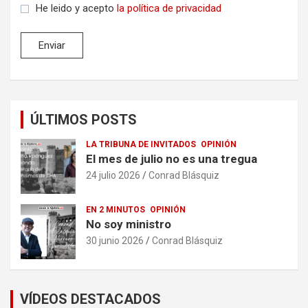
He leido y acepto
la política de privacidad
ÚLTIMOS POSTS
LA TRIBUNA DE INVITADOS
OPINIÓN
El mes de julio no es una tregua
24 julio 2026
Conrad Blásquiz
EN 2 MINUTOS
OPINIÓN
No soy ministro
30 junio 2026
Conrad Blásquiz
VÍDEOS DESTACADOS