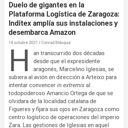
Duelo de gigantes en la
Plataforma Logística de Zaragoza:
Inditex amplía sus instalaciones y
desembarca Amazon
14 octubre 2021
Conrad Blásquiz
H
an transcurrido dos décadas
desde que el expresidente
aragonés, Marcelino Iglesias, se
subiera al avión en dirección a Arteixo para
intentar convencer
in extremis
al
todopoderoso Amancio Ortega de que se
olvidara de la localidad catalana de
Figueres y fijara sus ojos en Zaragoza como
centro logístico de operaciones del imperio
Zara. Las gestiones de Iglesias en aquel