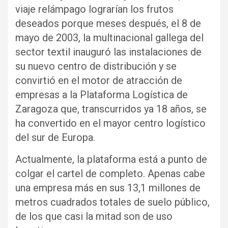
viaje relámpago lograrían los frutos
deseados porque meses después, el 8 de
mayo de 2003, la multinacional gallega del
sector textil inauguró las instalaciones de
su nuevo centro de distribución y se
convirtió en el motor de atracción de
empresas a la Plataforma Logística de
Zaragoza que, transcurridos ya 18 años, se
ha convertido en el mayor centro logístico
del sur de Europa.
Actualmente, la plataforma está a punto de
colgar el cartel de completo. Apenas cabe
una empresa más en sus 13,1 millones de
metros cuadrados totales de suelo público,
de los que casi la mitad son de uso