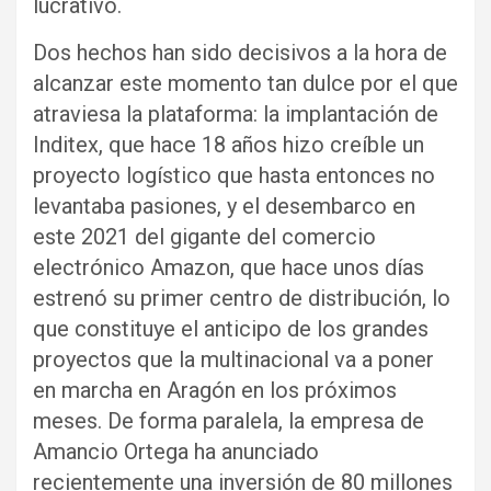
lucrativo.
Dos hechos han sido decisivos a la hora de
alcanzar este momento tan dulce por el que
atraviesa la plataforma: la implantación de
Inditex, que hace 18 años hizo creíble un
proyecto logístico que hasta entonces no
levantaba pasiones, y el desembarco en
este 2021 del gigante del comercio
electrónico Amazon, que hace unos días
estrenó su primer centro de distribución, lo
que constituye el anticipo de los grandes
proyectos que la multinacional va a poner
en marcha en Aragón en los próximos
meses. De forma paralela, la empresa de
Amancio Ortega ha anunciado
recientemente una inversión de 80 millones