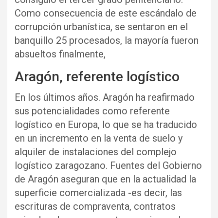
Como consecuencia de este escándalo de
corrupción urbanística, se sentaron en el
banquillo 25 procesados, la mayoría fueron
absueltos finalmente,
Aragón, referente logístico
En los últimos años. Aragón ha reafirmado
sus potencialidades como referente
logístico en Europa, lo que se ha traducido
en un incremento en la venta de suelo y
alquiler de instalaciones del complejo
logístico zaragozano. Fuentes del Gobierno
de Aragón aseguran que en la actualidad la
superficie comercializada -es decir, las
escrituras de compraventa, contratos