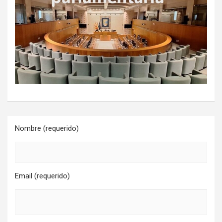
Nombre (requerido)
Email (requerido)