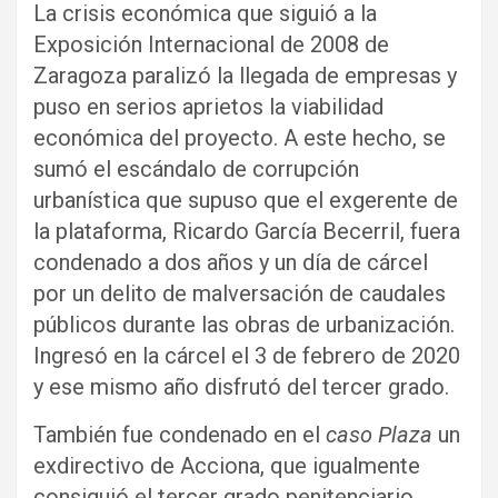
La crisis económica que siguió a la
Exposición Internacional de 2008 de
Zaragoza paralizó la llegada de empresas y
puso en serios aprietos la viabilidad
económica del proyecto. A este hecho, se
sumó el escándalo de corrupción
urbanística que supuso que el exgerente de
la plataforma, Ricardo García Becerril, fuera
condenado a dos años y un día de cárcel
por un delito de malversación de caudales
públicos durante las obras de urbanización.
Ingresó en la cárcel el 3 de febrero de 2020
y ese mismo año disfrutó del tercer grado.
También fue condenado en el
caso Plaza
un
exdirectivo de Acciona, que igualmente
consiguió el tercer grado penitenciario.