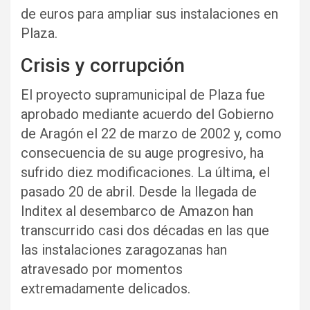
de euros para ampliar sus instalaciones en
Plaza.
Crisis y corrupción
El proyecto supramunicipal de Plaza fue
aprobado mediante acuerdo del Gobierno
de Aragón el 22 de marzo de 2002 y, como
consecuencia de su auge progresivo, ha
sufrido diez modificaciones. La última, el
pasado 20 de abril. Desde la llegada de
Inditex al desembarco de Amazon han
transcurrido casi dos décadas en las que
las instalaciones zaragozanas han
atravesado por momentos
extremadamente delicados.