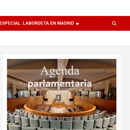
ESPECIAL: LABORDETA EN MADRID