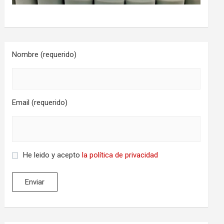
Nombre (requerido)
Email (requerido)
He leido y acepto
la política de privacidad