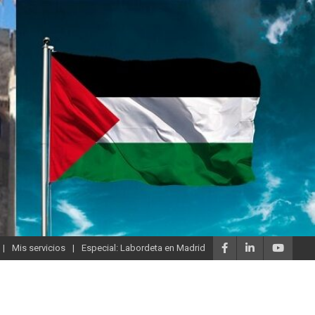
Mis servicios
Especial: Labordeta en Madrid