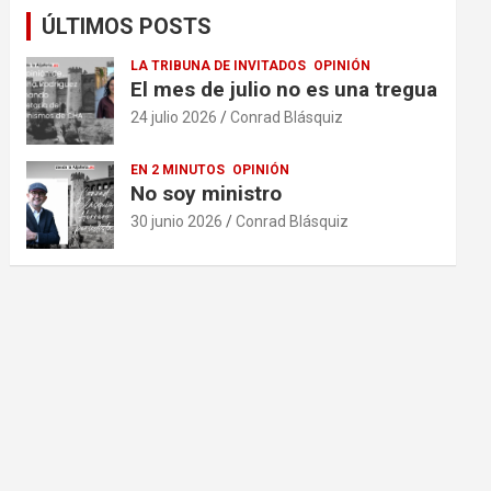
ÚLTIMOS POSTS
LA TRIBUNA DE INVITADOS
OPINIÓN
El mes de julio no es una tregua
24 julio 2026
Conrad Blásquiz
EN 2 MINUTOS
OPINIÓN
No soy ministro
30 junio 2026
Conrad Blásquiz