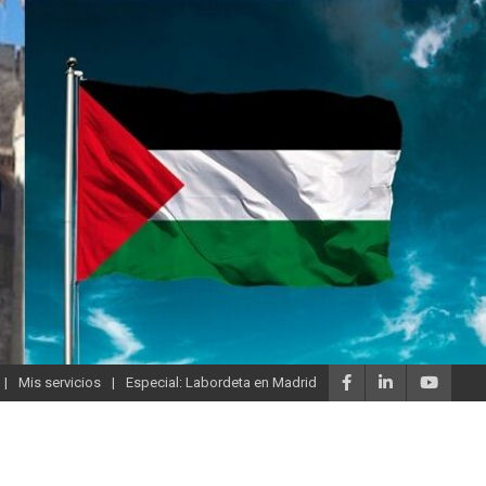
Mis servicios
Especial: Labordeta en Madrid