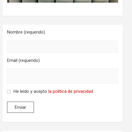
Nombre (requerido)
Email (requerido)
He leido y acepto
la política de privacidad