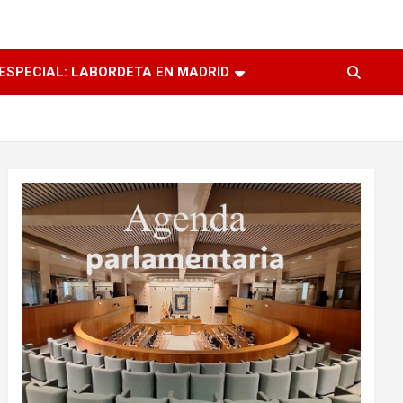
ESPECIAL: LABORDETA EN MADRID