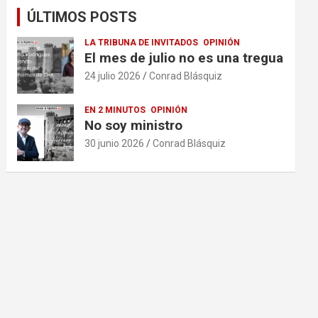
ÚLTIMOS POSTS
LA TRIBUNA DE INVITADOS
OPINIÓN
El mes de julio no es una tregua
24 julio 2026
Conrad Blásquiz
EN 2 MINUTOS
OPINIÓN
No soy ministro
30 junio 2026
Conrad Blásquiz