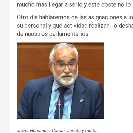
mucho más llegar a serlo y este coste no lo 
Otro día hablaremos de las asignaciones a l
su personal y qué actividad realizan, o desh
de nuestros parlamentarios.
Javier Hernández García. Jurista y militar