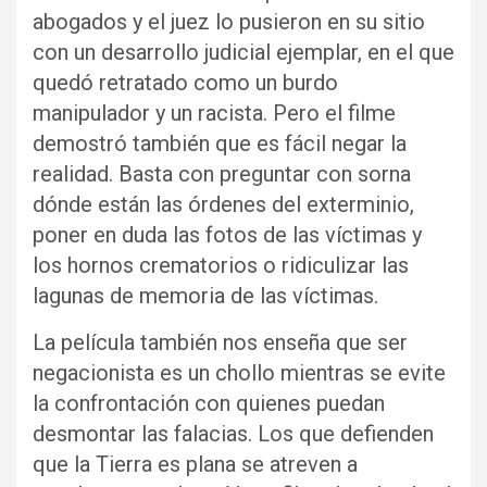
abogados y el juez lo pusieron en su sitio
con un desarrollo judicial ejemplar, en el que
quedó retratado como un burdo
manipulador y un racista. Pero el filme
demostró también que es fácil negar la
realidad. Basta con preguntar con sorna
dónde están las órdenes del exterminio,
poner en duda las fotos de las víctimas y
los hornos crematorios o ridiculizar las
lagunas de memoria de las víctimas.
La película también nos enseña que ser
negacionista es un chollo mientras se evite
la confrontación con quienes puedan
desmontar las falacias. Los que defienden
que la Tierra es plana se atreven a