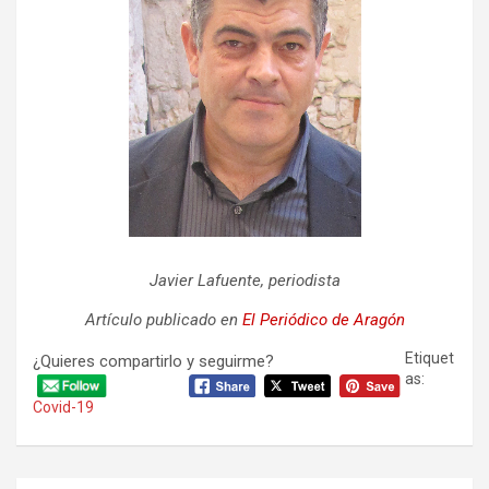
Javier Lafuente, periodista
Artículo publicado en
El Periódico de Aragón
Etiquet
¿Quieres compartirlo y seguirme?
as:
Covid-19