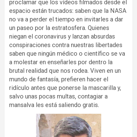
proclamar que los vídeos filmados desde el
espacio están trucados: saben que la NASA
no va a perder el tiempo en invitarles a dar
un paseo por la estratosfera. Quienes
niegan el coronavirus y lanzan absurdas
conspiraciones contra nuestras libertades
saben que ningún médico o científico se va
a molestar en enseñarles por dentro la
brutal realidad que nos rodea. Viven en un
mundo de fantasía, prefieren hacer el
ridículo antes que ponerse la mascarilla y,
salvo unas pocas multas, contagiar a
mansalva les está saliendo gratis.