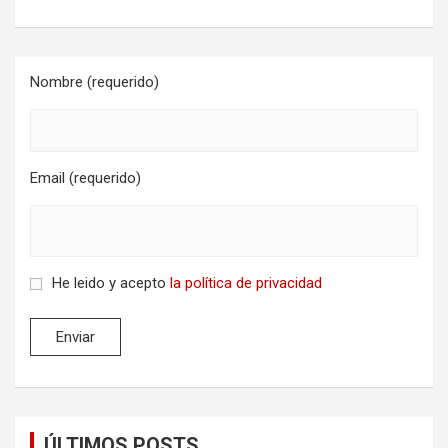
Nombre (requerido)
Email (requerido)
He leido y acepto
la política de privacidad
ÚLTIMOS POSTS