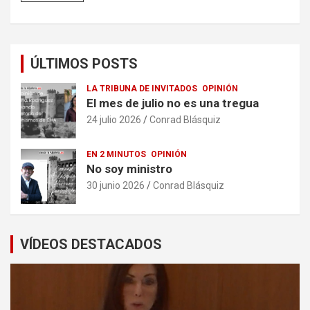
ÚLTIMOS POSTS
LA TRIBUNA DE INVITADOS
OPINIÓN
El mes de julio no es una tregua
24 julio 2026
Conrad Blásquiz
EN 2 MINUTOS
OPINIÓN
No soy ministro
30 junio 2026
Conrad Blásquiz
VÍDEOS DESTACADOS