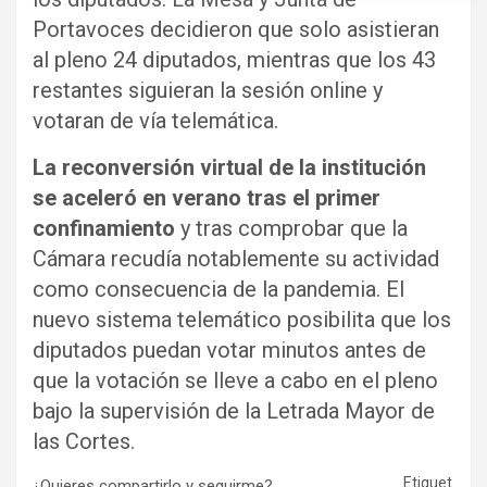
Portavoces decidieron que solo asistieran
al pleno 24 diputados, mientras que los 43
restantes siguieran la sesión online y
votaran de vía telemática.
La reconversión virtual de la institución
se aceleró en verano tras el primer
confinamiento
y tras comprobar que la
Cámara recudía notablemente su actividad
como consecuencia de la pandemia. El
nuevo sistema telemático posibilita que los
diputados puedan votar minutos antes de
que la votación se lleve a cabo en el pleno
bajo la supervisión de la Letrada Mayor de
las Cortes.
Etiquet
¿Quieres compartirlo y seguirme?