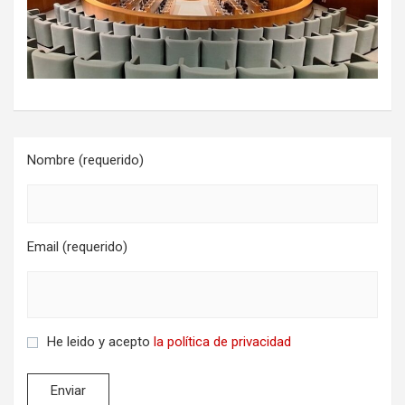
Nombre (requerido)
Email (requerido)
He leido y acepto
la política de privacidad