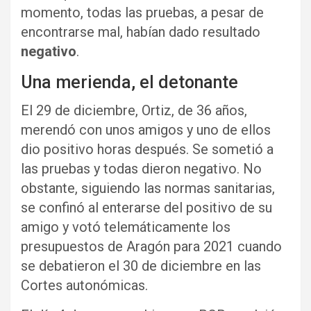
momento, todas las pruebas, a pesar de
encontrarse mal, habían dado resultado
negativo
.
Una merienda, el detonante
El 29 de diciembre, Ortiz, de 36 años,
merendó con unos amigos y uno de ellos
dio positivo horas después. Se sometió a
las pruebas y todas dieron negativo. No
obstante, siguiendo las normas sanitarias,
se confinó al enterarse del positivo de su
amigo y votó telemáticamente los
presupuestos de Aragón para 2021 cuando
se debatieron el 30 de diciembre en las
Cortes autonómicas.