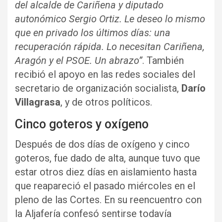
del alcalde de Cariñena y diputado
autonómico Sergio Ortiz. Le deseo lo mismo
que en privado los últimos días: una
recuperación rápida. Lo necesitan Cariñena,
Aragón y el PSOE. Un abrazo”
. También
recibió el apoyo en las redes sociales del
secretario de organización socialista,
Darío
Villagrasa
, y de otros políticos.
Cinco goteros y oxígeno
Después de dos días de oxígeno y cinco
goteros, fue dado de alta, aunque tuvo que
estar otros diez días en aislamiento hasta
que reapareció el pasado miércoles en el
pleno de las Cortes. En su reencuentro con
la Aljafería confesó sentirse todavía