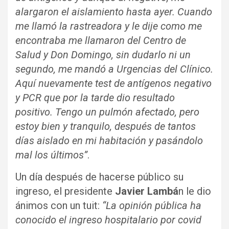
alargaron el aislamiento hasta ayer. Cuando
me llamó la rastreadora y le dije como me
encontraba me llamaron del Centro de
Salud y Don Domingo, sin dudarlo ni un
segundo, me mandó a Urgencias del Clínico.
Aquí nuevamente test de antígenos negativo
y PCR que por la tarde dio resultado
positivo. Tengo un pulmón afectado, pero
estoy bien y tranquilo, después de tantos
días aislado en mi habitación y pasándolo
mal los últimos”
.
Un día después de hacerse público su
ingreso, el presidente
Javier Lambá
n le dio
ánimos con un tuit:
“La opinión pública ha
conocido el ingreso hospitalario por covid