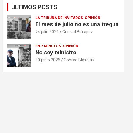
ÚLTIMOS POSTS
LA TRIBUNA DE INVITADOS
OPINIÓN
El mes de julio no es una tregua
24 julio 2026
Conrad Blásquiz
EN 2 MINUTOS
OPINIÓN
No soy ministro
30 junio 2026
Conrad Blásquiz