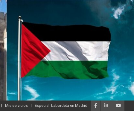
Mis servicios
Especial: Labordeta en Madrid