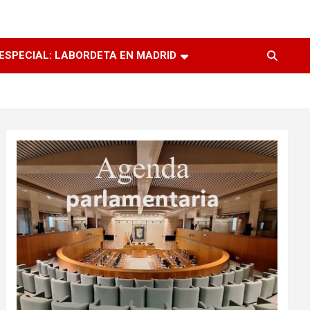
ESPECIAL: LABORDETA EN MADRID