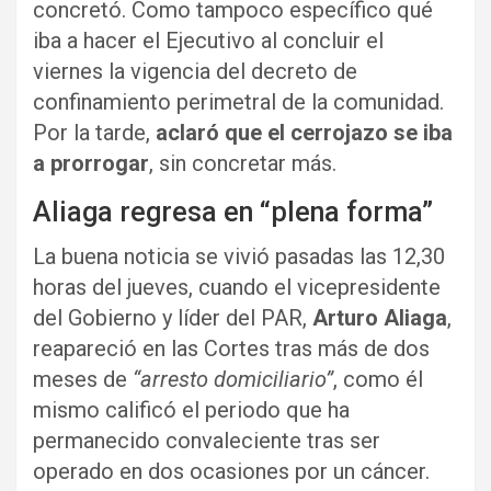
concretó. Como tampoco específico qué
iba a hacer el Ejecutivo al concluir el
viernes la vigencia del decreto de
confinamiento perimetral de la comunidad.
Por la tarde,
aclaró que el cerrojazo se iba
a prorrogar
, sin concretar más.
Aliaga regresa en “plena forma”
La buena noticia se vivió pasadas las 12,30
horas del jueves, cuando el vicepresidente
del Gobierno y líder del PAR,
Arturo Aliaga
,
reapareció en las Cortes tras más de dos
meses de
“arresto domiciliario”
, como él
mismo calificó el periodo que ha
permanecido convaleciente tras ser
operado en dos ocasiones por un cáncer.