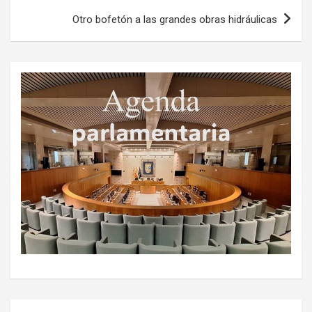
entradas
Otro bofetón a las grandes obras hidráulicas