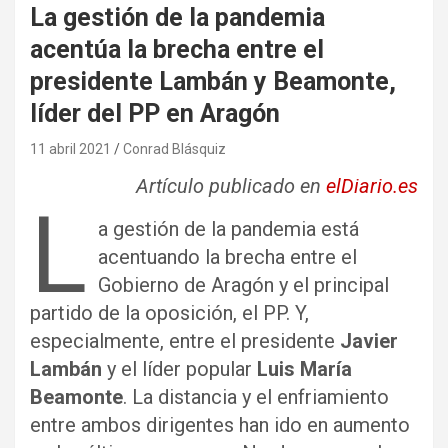
La gestión de la pandemia
acentúa la brecha entre el
presidente Lambán y Beamonte,
líder del PP en Aragón
11 abril 2021
Conrad Blásquiz
Artículo publicado en
elDiario.es
L
a gestión de la pandemia está
acentuando la brecha entre el
Gobierno de Aragón y el principal
partido de la oposición, el PP. Y,
especialmente, entre el presidente
Javier
Lambán
y el líder popular
Luis María
Beamonte
. La distancia y el enfriamiento
entre ambos dirigentes han ido en aumento