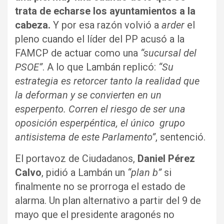
trata de echarse los ayuntamientos a la
cabeza.
Y por esa razón volvió a
arder
el
pleno cuando el líder del PP acusó a la
FAMCP de actuar como una
“sucursal del
PSOE”
. A lo que Lambán replicó:
“Su
estrategia es retorcer tanto la realidad que
la deforman y se convierten en un
esperpento. Corren el riesgo de ser una
oposición esperpéntica, el único grupo
antisistema de este Parlamento”
, sentenció.
El portavoz de Ciudadanos,
Daniel Pérez
Calvo
, pidió a Lambán un
“plan b”
si
finalmente no se prorroga el estado de
alarma. Un plan alternativo a partir del 9 de
mayo que el presidente aragonés no