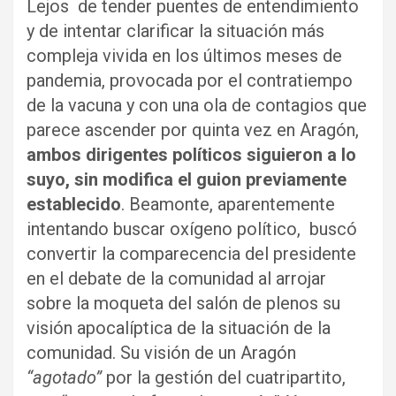
Lejos de tender puentes de entendimiento
y de intentar clarificar la situación más
compleja vivida en los últimos meses de
pandemia, provocada por el contratiempo
de la vacuna y con una ola de contagios que
parece ascender por quinta vez en Aragón,
ambos dirigentes políticos siguieron a lo
suyo, sin modifica el guion previamente
establecido
. Beamonte, aparentemente
intentando buscar oxígeno político, buscó
convertir la comparecencia del presidente
en el debate de la comunidad al arrojar
sobre la moqueta del salón de plenos su
visión apocalíptica de la situación de la
comunidad. Su visión de un Aragón
“agotado”
por la gestión del cuatripartito,