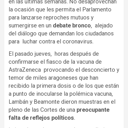
en las últimas semanas. No desaprovechan
la ocasión que les permita el Parlamento
para lanzarse reproches mutuos y
sumergirse en un
debate bronco
, alejado
del diálogo que demandan los ciudadanos
para luchar contra el coronavirus.
El pasado jueves, horas después de
confirmarse el fiasco de la vacuna de
AstraZeneca provocando el desconcierto y
temor de miles aragoneses que han
recibido la primera dosis o de los que están
a punto de inocularse la polémica vacuna,
Lambán y Beamonte dieron muestras en el
pleno de las Cortes de una
preocupante
falta de reflejos políticos
.