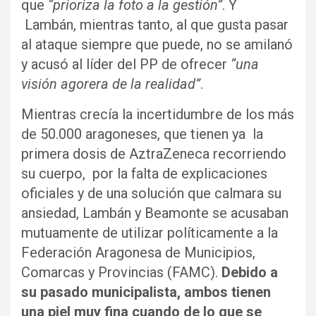
que
“prioriza la foto a la gestión”
. Y
Lambán, mientras tanto, al que gusta pasar
al ataque siempre que puede, no se amilanó
y acusó al líder del PP de ofrecer
“una
visión agorera de la realidad”
.
Mientras crecía la incertidumbre de los más
de 50.000 aragoneses, que tienen ya la
primera dosis de AztraZeneca recorriendo
su cuerpo, por la falta de explicaciones
oficiales y de una solución que calmara su
ansiedad, Lambán y Beamonte se acusaban
mutuamente de utilizar políticamente a la
Federación Aragonesa de Municipios,
Comarcas y Provincias (FAMC).
Debido a
su pasado municipalista, ambos tienen
una piel muy fina cuando de lo que se