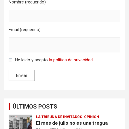
Nombre (requerido)
Email (requerido)
He leido y acepto
la política de privacidad
ÚLTIMOS POSTS
LA TRIBUNA DE INVITADOS
OPINIÓN
El mes de julio no es una tregua