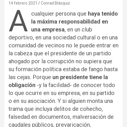
14 febrero 2021
Conrad Blásquiz
A
cualquier persona que
haya tenido
la máxima responsabilidad en
una empresa
, en un club
deportivo, en una sociedad cultural o en una
comunidad de vecinos no le puede entrar en
la cabeza que el presidente de un partido
ahogado por la corrupción no supiera que
su formación política estaba de fango hasta
las cejas. Porque
un presidente tiene la
obligación
-y la facilidad- de conocer todo
lo que ocurre en su empresa, en su partido
o en su asociación. Y si alguien monta una
trama que incluya delitos de cohecho,
falsedad en documentos, malversación de
caudales públicos, prevaricación,