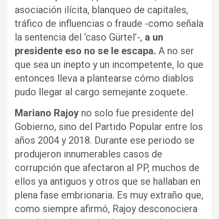
asociación ilícita, blanqueo de capitales,
tráfico de influencias o fraude -como señala
la sentencia del ‘caso Gürtel’-,
a un
presidente eso no se le escapa.
A no ser
que sea un inepto y un incompetente, lo que
entonces lleva a plantearse cómo diablos
pudo llegar al cargo semejante zoquete.
Mariano Rajoy
no solo fue presidente del
Gobierno, sino del Partido Popular entre los
años 2004 y 2018. Durante ese periodo se
produjeron innumerables casos de
corrupción que afectaron al PP, muchos de
ellos ya antiguos y otros que se hallaban en
plena fase embrionaria. Es muy extraño que,
como siempre afirmó, Rajoy desconociera