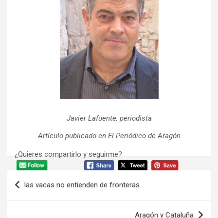
Javier Lafuente, periodista
Artículo publicado en El Periódico de Aragón
¿Quieres compartirlo y seguirme?
Navegación
las vacas no entienden de fronteras
de
entradas
Aragón y Cataluña