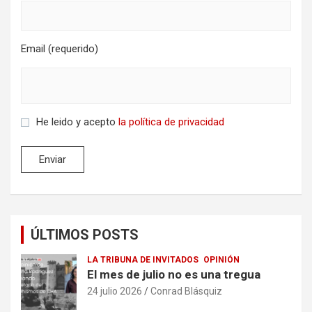
Email (requerido)
He leido y acepto
la política de privacidad
ÚLTIMOS POSTS
LA TRIBUNA DE INVITADOS
OPINIÓN
El mes de julio no es una tregua
24 julio 2026
Conrad Blásquiz