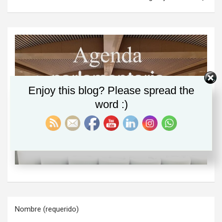
Enjoy this blog? Please spread the
word :)
Nombre (requerido)