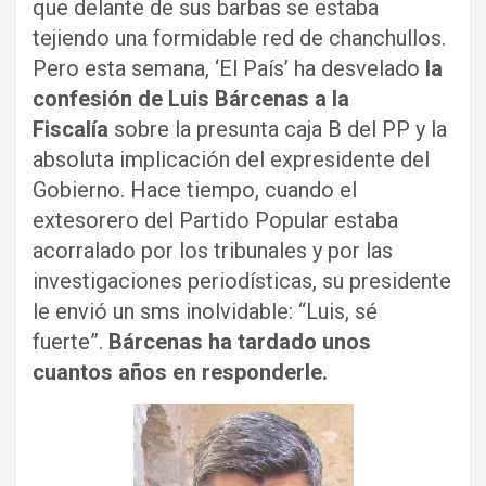
que delante de sus barbas se estaba
tejiendo una formidable red de chanchullos.
Pero esta semana, ‘El País’ ha desvelado
la
confesión de Luis Bárcenas a la
Fiscalía
sobre la presunta caja B del PP y la
absoluta implicación del expresidente del
Gobierno. Hace tiempo, cuando el
extesorero del Partido Popular estaba
acorralado por los tribunales y por las
investigaciones periodísticas, su presidente
le envió un sms inolvidable: “Luis, sé
fuerte”.
Bárcenas ha tardado unos
cuantos años en responderle.