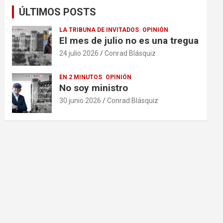
ÚLTIMOS POSTS
LA TRIBUNA DE INVITADOS
OPINIÓN
El mes de julio no es una tregua
24 julio 2026
Conrad Blásquiz
EN 2 MINUTOS
OPINIÓN
No soy ministro
30 junio 2026
Conrad Blásquiz