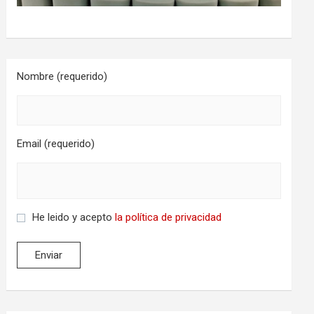
Nombre (requerido)
Email (requerido)
He leido y acepto
la política de privacidad