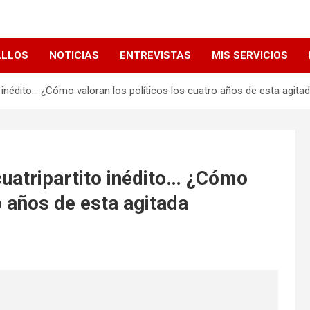
LLLOS
NOTICIAS
ENTREVISTAS
MIS SERVICIOS
 inédito… ¿Cómo valoran los políticos los cuatro años de esta agitad
cuatripartito inédito… ¿Cómo
o años de esta agitada