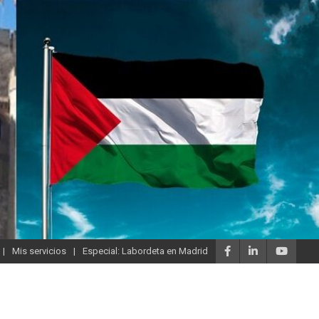
Mis servicios
Especial: Labordeta en Madrid