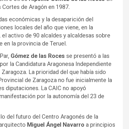
s Cortes de Aragón en 1987.
udas económicas y la desaparición del
ones locales del año que viene, en la
, el activo de 90 alcaldes y alcaldesas sobre
en la provincia de Teruel.
 Par,
Gómez de las Roces
se presentó a las
 por la Candidatura Aragonesa Independiente
 Zaragoza. La prioridad del que había sido
rovincial de Zaragoza no fue inicialmente la
es diputaciones. La CAIC no apoyó
a manifestación por la autonomía del 23 de
lo del futuro del Centro Aragonés de la
 arquitecto
Miguel Ángel Navarro
a principios