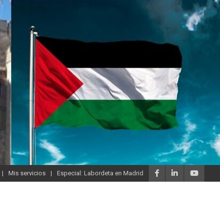
Mis servicios
Especial: Labordeta en Madrid