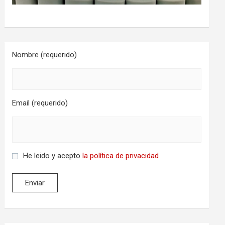
Nombre (requerido)
Email (requerido)
He leido y acepto
la política de privacidad