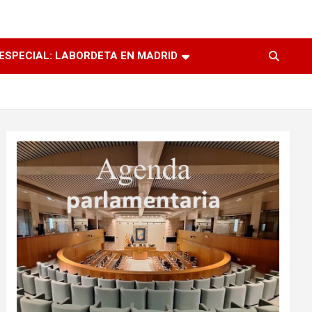
ESPECIAL: LABORDETA EN MADRID