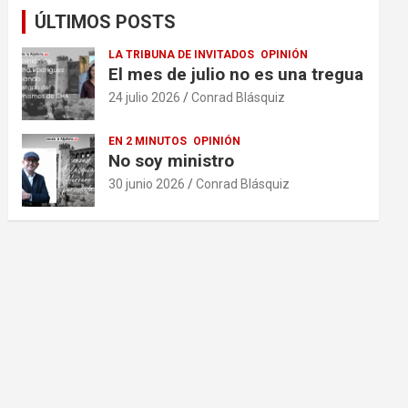
ÚLTIMOS POSTS
LA TRIBUNA DE INVITADOS
OPINIÓN
El mes de julio no es una tregua
24 julio 2026
Conrad Blásquiz
EN 2 MINUTOS
OPINIÓN
No soy ministro
30 junio 2026
Conrad Blásquiz