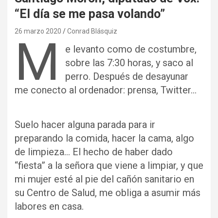
“El día se me pasa volando”
26 marzo 2020
Conrad Blásquiz
M
e levanto como de costumbre,
sobre las 7:30 horas, y saco al
perro. Después de desayunar
me conecto al ordenador: prensa, Twitter…
Suelo hacer alguna parada para ir
preparando la comida, hacer la cama, algo
de limpieza… El hecho de haber dado
“fiesta” a la señora que viene a limpiar, y que
mi mujer esté al pie del cañón sanitario en
su Centro de Salud, me obliga a asumir más
labores en casa.