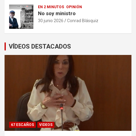
EN 2 MINUTOS
OPINIÓN
No soy ministro
30 junio 2026
Conrad Blásquiz
VÍDEOS DESTACADOS
67 ESCAÑOS
VIDEOS