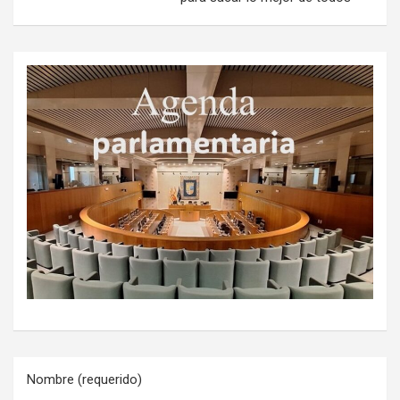
Nombre (requerido)